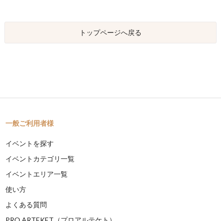
トップページへ戻る
一般ご利用者様
イベントを探す
イベントカテゴリ一覧
イベントエリア一覧
使い方
よくある質問
PRO ARTEKET（プロアルテケト）