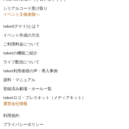
シリアルコード受け取り
イベント主催者様へ
teket(テケト)とは？
イベント作成の方法
ご利用料金について
teketの機能ご紹介
ライブ配信について
teket利用者様の声・導入事例
資料・マニュアル
登録済み劇場・ホール一覧
teketロゴ・プレスキット（メディアキット）
運営会社情報
利用規約
プライバシーポリシー