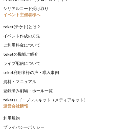
シリアルコード受け取り
イベント主催者様へ
teket(テケト)とは？
イベント作成の方法
ご利用料金について
teketの機能ご紹介
ライブ配信について
teket利用者様の声・導入事例
資料・マニュアル
登録済み劇場・ホール一覧
teketロゴ・プレスキット（メディアキット）
運営会社情報
利用規約
プライバシーポリシー