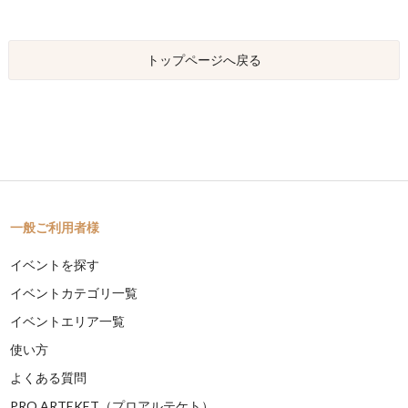
トップページへ戻る
一般ご利用者様
イベントを探す
イベントカテゴリ一覧
イベントエリア一覧
使い方
よくある質問
PRO ARTEKET（プロアルテケト）