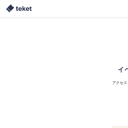
イ
アクセス