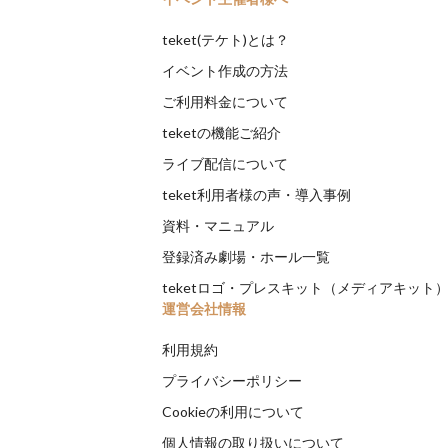
teket(テケト)とは？
イベント作成の方法
ご利用料金について
teketの機能ご紹介
ライブ配信について
teket利用者様の声・導入事例
資料・マニュアル
登録済み劇場・ホール一覧
teketロゴ・プレスキット（メディアキット
運営会社情報
利用規約
プライバシーポリシー
Cookieの利用について
個人情報の取り扱いについて