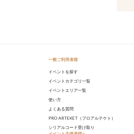
一般ご利用者様
イベントを探す
イベントカテゴリ一覧
イベントエリア一覧
使い方
よくある質問
PRO ARTEKET（プロアルテケト）
シリアルコード受け取り
イベント主催者様へ