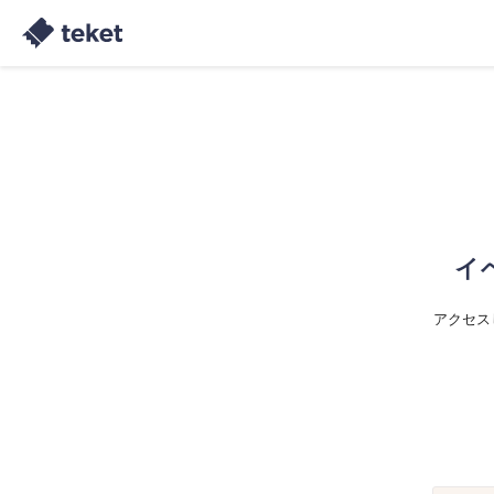
イ
アクセス