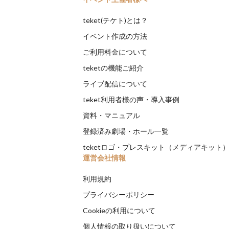
teket(テケト)とは？
イベント作成の方法
ご利用料金について
teketの機能ご紹介
ライブ配信について
teket利用者様の声・導入事例
資料・マニュアル
登録済み劇場・ホール一覧
teketロゴ・プレスキット（メディアキット
運営会社情報
利用規約
プライバシーポリシー
Cookieの利用について
個人情報の取り扱いについて