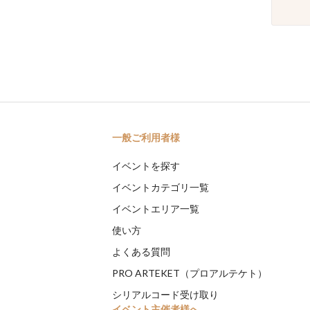
一般ご利用者様
イベントを探す
イベントカテゴリ一覧
イベントエリア一覧
使い方
よくある質問
PRO ARTEKET（プロアルテケト）
シリアルコード受け取り
イベント主催者様へ