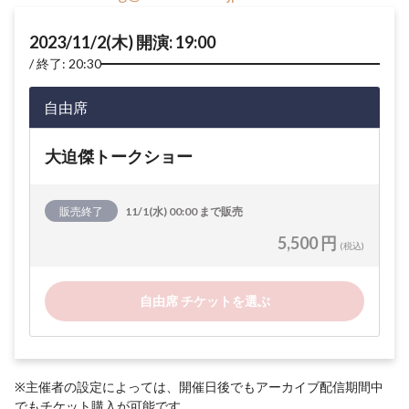
2023/11/2(木) 開演: 19:00
終了: 20:30
自由席
大迫傑トークショー
販売終了
11/1(水) 00:00 まで販売
5,500 円
(税込)
自由席 チケットを選ぶ
※主催者の設定によっては、開催日後でもアーカイブ配信期間中
でもチケット購入が可能です。