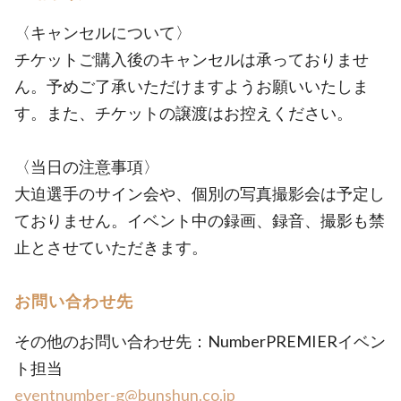
〈キャンセルについて〉
チケットご購入後のキャンセルは承っておりませ
ん。予めご了承いただけますようお願いいたしま
す。また、チケットの譲渡はお控えください。
〈当日の注意事項〉
大迫選手のサイン会や、個別の写真撮影会は予定し
ておりません。イベント中の録画、録音、撮影も禁
止とさせていただきます。
お問い合わせ先
その他のお問い合わせ先：NumberPREMIERイベン
ト担当
eventnumber-g@bunshun.co.jp