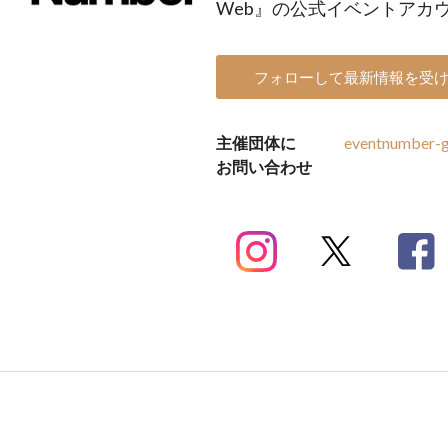
Web』の公式イベントアカ
フォローして最新情報を受
主催団体に
eventnumber-g
お問い合わせ