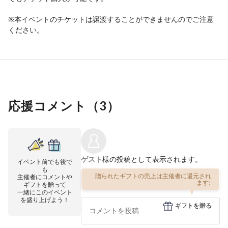
※本イベントのチケットは譲渡することができませんのでご注意
ください。
応援コメント（
3
）
ゲスト
様の投稿として表示されます。
イベント前でも後で
も
贈られたギフトの売上は主催者に還元され
主催者にコメントや
ます!
ギフトを贈って
一緒にこのイベント
を盛り上げよう！
ギフトを贈る