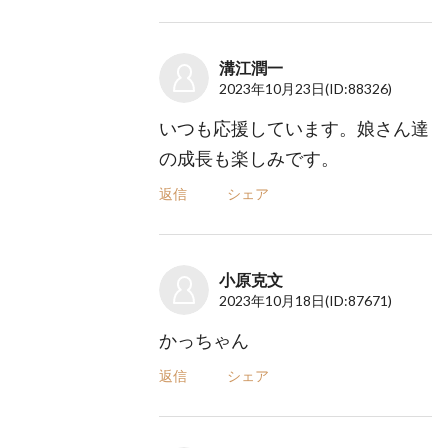
溝江潤一
2023年10月23日
(ID:88326)
いつも応援しています。娘さん達
の成長も楽しみです。
返信
シェア
小原克文
2023年10月18日
(ID:87671)
かっちゃん
返信
シェア