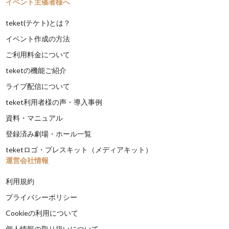
イベント主催者様へ
teket(テケト)とは？
イベント作成の方法
ご利用料金について
teketの機能ご紹介
ライブ配信について
teket利用者様の声・導入事例
資料・マニュアル
登録済み劇場・ホール一覧
teketロゴ・プレスキット（メディアキット）
運営会社情報
利用規約
プライバシーポリシー
Cookieの利用について
個人情報の取り扱いについて