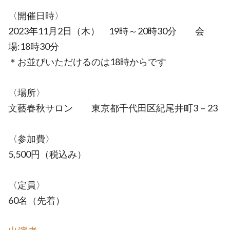
〈開催日時〉
2023年11月2日（木） 19時～20時30分 会
場:18時30分
＊お並びいただけるのは18時からです
〈場所〉
文藝春秋サロン 東京都千代田区紀尾井町3－23
〈参加費〉
5,500円（税込み）
〈定員〉
60名（先着）