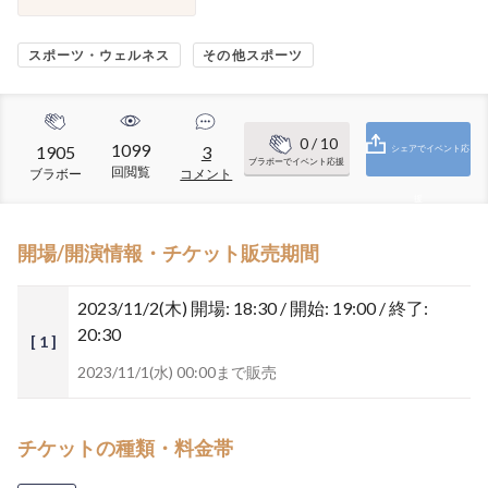
スポーツ・ウェルネス
その他スポーツ
0
/ 10
1099
1905
3
シェアでイベント応
ブラボーでイベント応援
回閲覧
ブラボー
コメント
援
開場/開演情報・チケット販売期間
2023/11/2(木)
開場: 18:30 / 開始: 19:00 / 終了:
20:30
[ 1 ]
2023/11/1(水) 00:00まで販売
チケットの種類・料金帯