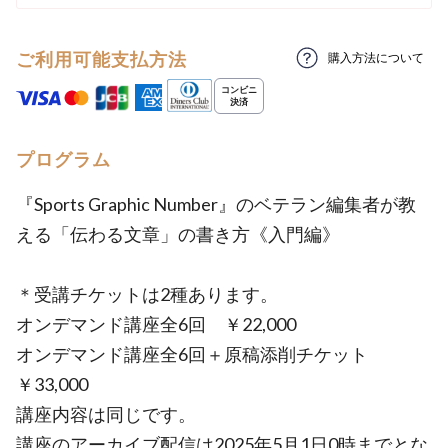
ご利用可能支払方法
購入方法について
プログラム
『Sports Graphic Number』のベテラン編集者が教
える「伝わる文章」の書き方《入門編》
＊受講チケットは2種あります。
オンデマンド講座全6回 ￥22,000
オンデマンド講座全6回＋原稿添削チケット
￥33,000
講座内容は同じです。
講座のアーカイブ配信は2025年5月1日0時までとな