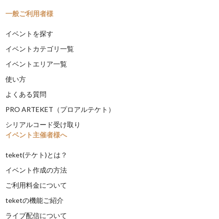
一般ご利用者様
イベントを探す
イベントカテゴリ一覧
イベントエリア一覧
使い方
よくある質問
PRO ARTEKET（プロアルテケト）
シリアルコード受け取り
イベント主催者様へ
teket(テケト)とは？
イベント作成の方法
ご利用料金について
teketの機能ご紹介
ライブ配信について