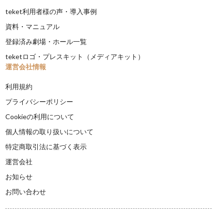
teket利用者様の声・導入事例
資料・マニュアル
登録済み劇場・ホール一覧
teketロゴ・プレスキット（メディアキット）
運営会社情報
利用規約
プライバシーポリシー
Cookieの利用について
個人情報の取り扱いについて
特定商取引法に基づく表示
運営会社
お知らせ
お問い合わせ