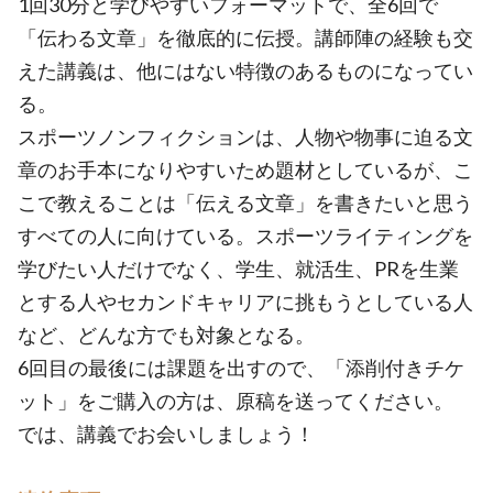
1回30分と学びやすいフォーマットで、全6回で
「伝わる文章」を徹底的に伝授。講師陣の経験も交
えた講義は、他にはない特徴のあるものになってい
る。
スポーツノンフィクションは、人物や物事に迫る文
章のお手本になりやすいため題材としているが、こ
こで教えることは「伝える文章」を書きたいと思う
すべての人に向けている。スポーツライティングを
学びたい人だけでなく、学生、就活生、PRを生業
とする人やセカンドキャリアに挑もうとしている人
など、どんな方でも対象となる。
6回目の最後には課題を出すので、「添削付きチケ
ット」をご購入の方は、原稿を送ってください。
では、講義でお会いしましょう！