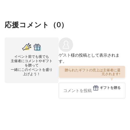
応援コメント（
0
）
ゲスト
様の投稿として表示されま
イベント前でも後でも
主催者にコメントやギフト
す。
を贈って
一緒にこのイベントを盛り
贈られたギフトの売上は主催者に還
上げよう！
元されます!
ギフトを贈る