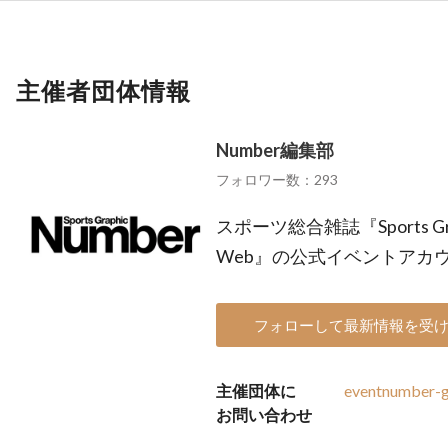
主催者団体情報
Number編集部
フォロワー数：293
スポーツ総合雑誌『Sports Gra
Web』の公式イベントアカ
フォローして最新情報を受
主催団体に
eventnumber-g
お問い合わせ