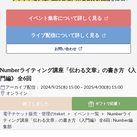
イベント集客について詳しく見る
ライブ配信について詳しく見る
お問い合わせ
Numberライティング講座「伝わる文章」の書き方 《入
門編》 全6回
アーカイブ配信：
2024/9/25(水) 15:00 ~ 2025/4/30(水) 15:00
オンライン
終了しました
ギフトで
応援！
電子チケット販売・管理のteket
イベント一覧
Numberライ
ティング講座「伝わる文章」の書き方 《入門編》 全6回 : Number編
集部