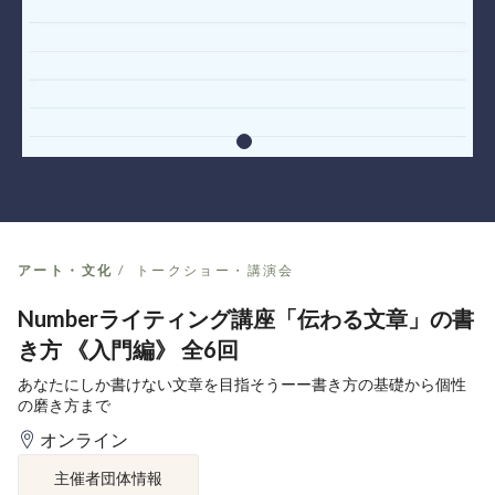
アート・文化
トークショー・講演会
Numberライティング講座「伝わる文章」の書
き方 《入門編》 全6回
あなたにしか書けない文章を目指そうーー書き方の基礎から個性
の磨き方まで
オンライン
主催者団体情報