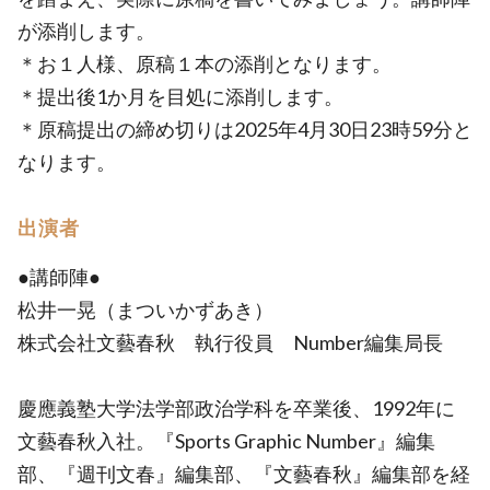
が添削します。
＊お１人様、原稿１本の添削となります。
＊提出後1か月を目処に添削します。
＊原稿提出の締め切りは2025年4月30日23時59分と
なります。
出演者
●講師陣●
松井一晃（まついかずあき）
株式会社文藝春秋 執行役員 Number編集局長
慶應義塾大学法学部政治学科を卒業後、1992年に
文藝春秋入社。『Sports Graphic Number』編集
部、『週刊文春』編集部、『文藝春秋』編集部を経