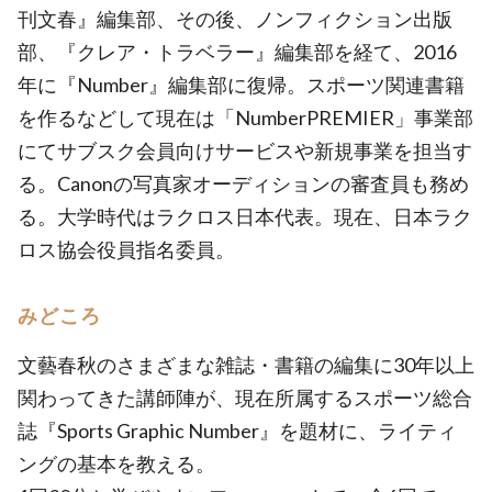
刊文春』編集部、その後、ノンフィクション出版
部、『クレア・トラベラー』編集部を経て、2016
年に『Number』編集部に復帰。スポーツ関連書籍
を作るなどして現在は「NumberPREMIER」事業部
にてサブスク会員向けサービスや新規事業を担当す
る。Canonの写真家オーディションの審査員も務め
る。大学時代はラクロス日本代表。現在、日本ラク
ロス協会役員指名委員。
みどころ
文藝春秋のさまざまな雑誌・書籍の編集に30年以上
関わってきた講師陣が、現在所属するスポーツ総合
誌『Sports Graphic Number』を題材に、ライティ
ングの基本を教える。