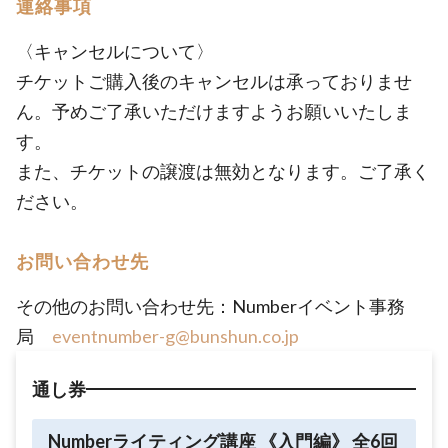
連絡事項
〈キャンセルについて〉
チケットご購入後のキャンセルは承っておりませ
ん。予めご了承いただけますようお願いいたしま
す。
また、チケットの譲渡は無効となります。ご了承く
ださい。
お問い合わせ先
その他のお問い合わせ先：Numberイベント事務
局
eventnumber-g@bunshun.co.jp
通し券
Numberライティング講座 《入門編》 全6回