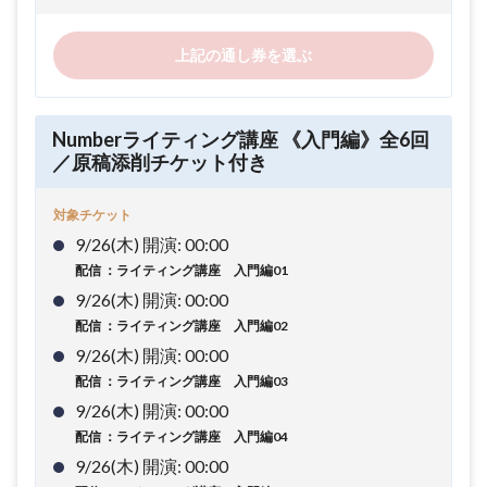
上記の通し券を選ぶ
Numberライティング講座 《入門編》全6回
／原稿添削チケット付き
対象チケット
9/26(木) 開演: 00:00
配信 ：ライティング講座 入門編01
9/26(木) 開演: 00:00
配信 ：ライティング講座 入門編02
9/26(木) 開演: 00:00
配信 ：ライティング講座 入門編03
9/26(木) 開演: 00:00
配信 ：ライティング講座 入門編04
9/26(木) 開演: 00:00