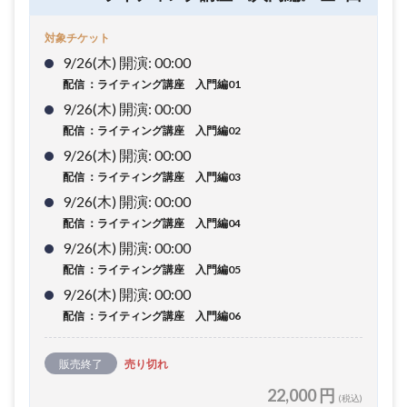
対象チケット
9/26(木) 開演: 00:00
配信 ：ライティング講座 入門編01
9/26(木) 開演: 00:00
配信 ：ライティング講座 入門編02
9/26(木) 開演: 00:00
配信 ：ライティング講座 入門編03
9/26(木) 開演: 00:00
配信 ：ライティング講座 入門編04
9/26(木) 開演: 00:00
配信 ：ライティング講座 入門編05
9/26(木) 開演: 00:00
配信 ：ライティング講座 入門編06
販売終了
売り切れ
22,000 円
(税込)