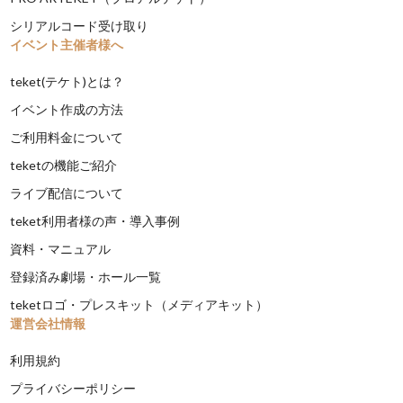
シリアルコード受け取り
イベント主催者様へ
teket(テケト)とは？
イベント作成の方法
ご利用料金について
teketの機能ご紹介
ライブ配信について
teket利用者様の声・導入事例
資料・マニュアル
登録済み劇場・ホール一覧
teketロゴ・プレスキット（メディアキット）
運営会社情報
利用規約
プライバシーポリシー