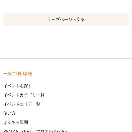
トップページへ戻る
一般ご利用者様
イベントを探す
イベントカテゴリ一覧
イベントエリア一覧
使い方
よくある質問
PRO ARTEKET（プロアルテケト）