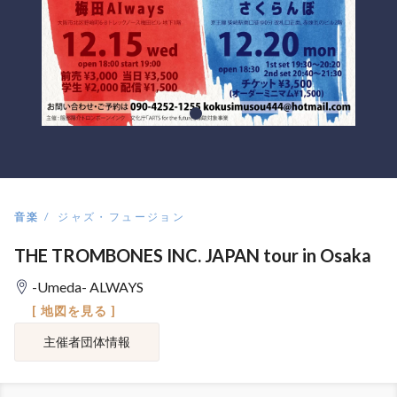
音楽
ジャズ・フュージョン
THE TROMBONES INC. JAPAN tour in Osaka
-Umeda- ALWAYS
[ 地図を見る ]
主催者団体情報