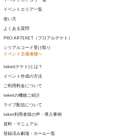
イベントエリア一覧
使い方
よくある質問
PRO ARTEKET（プロアルテケト）
シリアルコード受け取り
イベント主催者様へ
teket(テケト)とは？
イベント作成の方法
ご利用料金について
teketの機能ご紹介
ライブ配信について
teket利用者様の声・導入事例
資料・マニュアル
登録済み劇場・ホール一覧