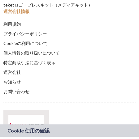
teketロゴ・プレスキット（メディアキット）
運営会社情報
利用規約
プライバシーポリシー
Cookieの利用について
個人情報の取り扱いについて
特定商取引法に基づく表示
運営会社
お知らせ
お問い合わせ