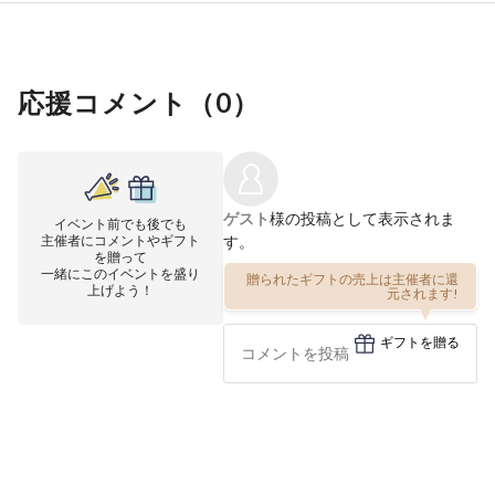
応援コメント（
0
）
ゲスト
様の投稿として表示されま
イベント前でも後でも
主催者にコメントやギフト
す。
を贈って
一緒にこのイベントを盛り
贈られたギフトの売上は主催者に還
上げよう！
元されます!
ギフトを贈る