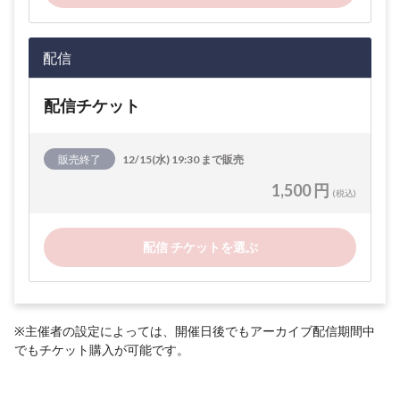
配信
配信チケット
販売終了
12/15(水) 19:30 まで販売
1,500 円
(税込)
配信 チケットを選ぶ
※主催者の設定によっては、開催日後でもアーカイブ配信期間中
でもチケット購入が可能です。