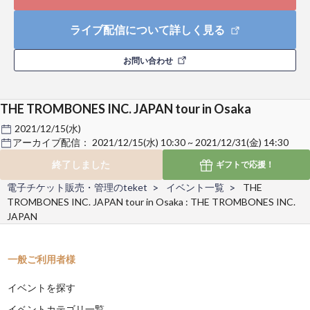
ライブ配信について詳しく見る
お問い合わせ
THE TROMBONES INC. JAPAN tour in Osaka
2021/12/15(水)
アーカイブ配信：
2021/12/15(水) 10:30 ~ 2021/12/31(金) 14:30
終了しました
ギフトで
応援！
電子チケット販売・管理のteket
イベント一覧
THE
TROMBONES INC. JAPAN tour in Osaka : THE TROMBONES INC.
JAPAN
一般ご利用者様
イベントを探す
イベントカテゴリ一覧