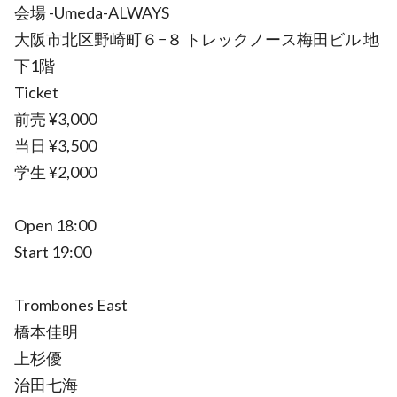
会場 -Umeda-ALWAYS
大阪市北区野崎町６−８ トレックノース梅田ビル 地
下1階
Ticket
前売 ¥3,000
当日 ¥3,500
学生 ¥2,000
Open 18:00
Start 19:00
Trombones East
橋本佳明
上杉優
治田七海