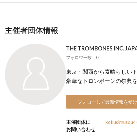
主催者団体情報
THE TROMBONES INC. JAP
フォロワー数：0
東京・関西から素晴らしい
豪華なトロンボーンの祭典
フォローして最新情報を受
主催団体に
kokusimusou4
お問い合わせ