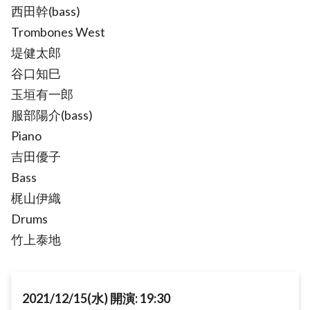
西田幹(bass)
Trombones West
堤健太郎
谷口知巳
玉垣有一郎
服部陽介(bass)
Piano
吉田優子
Bass
梶山伊織
Drums
竹上泰地
2021/12/15(水) 開演: 19:30