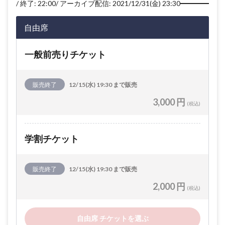
終了: 22:00
アーカイブ配信: 2021/12/31(金) 23:30
自由席
一般前売りチケット
販売終了
12/15(水) 19:30 まで販売
3,000 円
(税込)
学割チケット
販売終了
12/15(水) 19:30 まで販売
2,000 円
(税込)
自由席 チケットを選ぶ