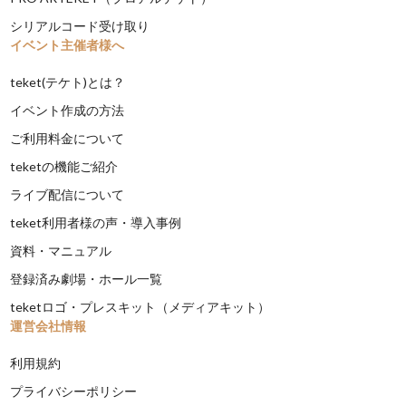
シリアルコード受け取り
イベント主催者様へ
teket(テケト)とは？
イベント作成の方法
ご利用料金について
teketの機能ご紹介
ライブ配信について
teket利用者様の声・導入事例
資料・マニュアル
登録済み劇場・ホール一覧
teketロゴ・プレスキット（メディアキット）
運営会社情報
利用規約
プライバシーポリシー