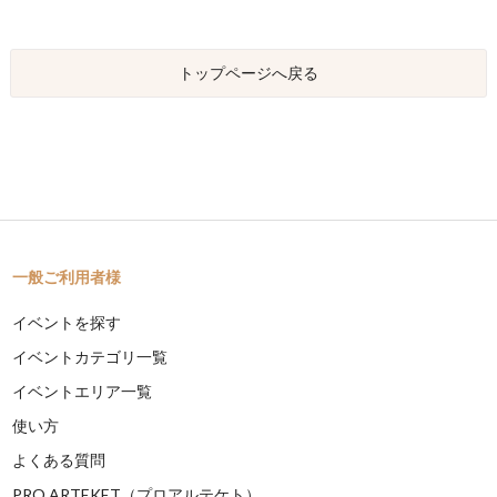
トップページへ戻る
一般ご利用者様
イベントを探す
イベントカテゴリ一覧
イベントエリア一覧
使い方
よくある質問
PRO ARTEKET（プロアルテケト）