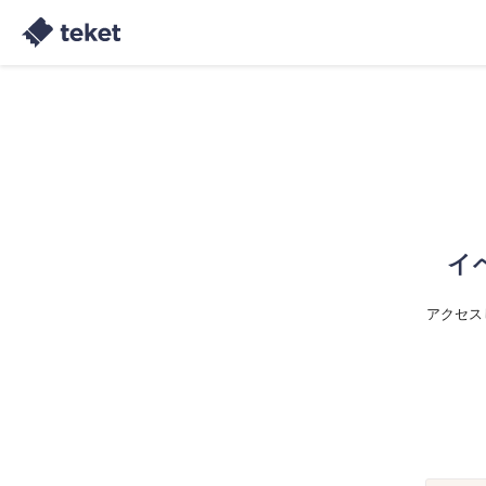
イ
アクセス