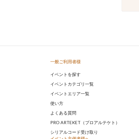
一般ご利用者様
イベントを探す
イベントカテゴリ一覧
イベントエリア一覧
使い方
よくある質問
PRO ARTEKET（プロアルテケト）
シリアルコード受け取り
イベント主催者様へ