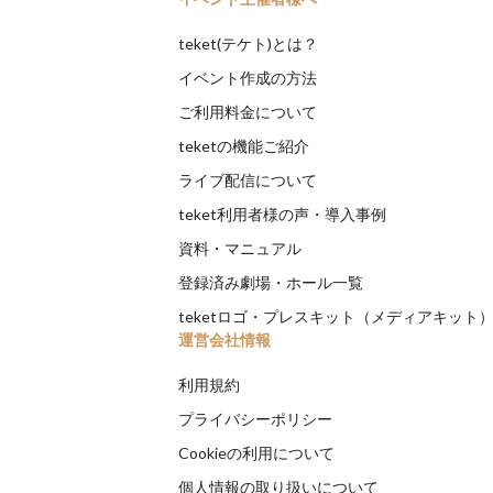
teket(テケト)とは？
イベント作成の方法
ご利用料金について
teketの機能ご紹介
ライブ配信について
teket利用者様の声・導入事例
資料・マニュアル
登録済み劇場・ホール一覧
teketロゴ・プレスキット（メディアキット
運営会社情報
利用規約
プライバシーポリシー
Cookieの利用について
個人情報の取り扱いについて