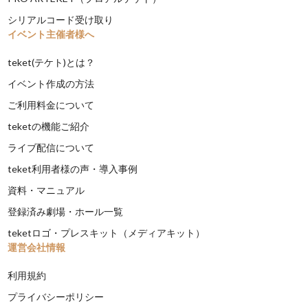
シリアルコード受け取り
イベント主催者様へ
teket(テケト)とは？
イベント作成の方法
ご利用料金について
teketの機能ご紹介
ライブ配信について
teket利用者様の声・導入事例
資料・マニュアル
登録済み劇場・ホール一覧
teketロゴ・プレスキット（メディアキット）
運営会社情報
利用規約
プライバシーポリシー