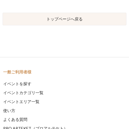
トップページへ戻る
一般ご利用者様
イベントを探す
イベントカテゴリ一覧
イベントエリア一覧
使い方
よくある質問
PRO ARTEKET（プロアルテケト）