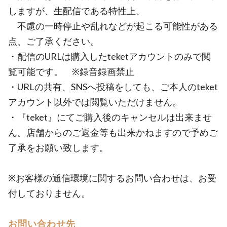
しますが、生配信である特性上、
不慮の一時停止や乱れなどが起こる可能性がある
点、ご了承ください。
・配信のURLは購入したteketアカウントのみで閲
覧可能です。 ※録音録画禁止
・URLの共有、SNSへ投稿をしても、ご本人のteket
アカウント以外では閲覧いただけません。
・『teket』にてご購入後のキャンセルは出来ませ
ん。店舗からのご返金等も出来かねますので予めご
了承をお願い致します。
※お客様の通信環境に関するお問い合わせは、お受
付しておりません。
お問い合わせ先