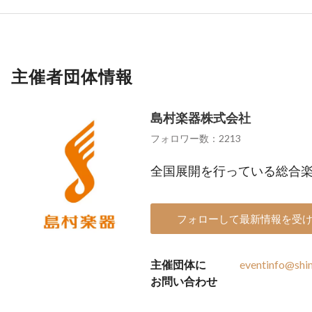
主催者団体情報
島村楽器株式会社
フォロワー数：2213
全国展開を行っている総合
フォローして最新情報を受
主催団体に
eventinfo@shi
お問い合わせ