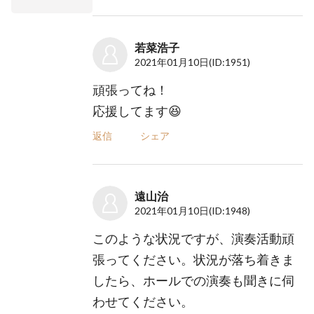
若菜浩子
2021年01月10日
(ID:1951)
頑張ってね！
応援してます😆
返信
シェア
遠山治
2021年01月10日
(ID:1948)
このような状況ですが、演奏活動頑
張ってください。状況が落ち着きま
したら、ホールでの演奏も聞きに伺
わせてください。