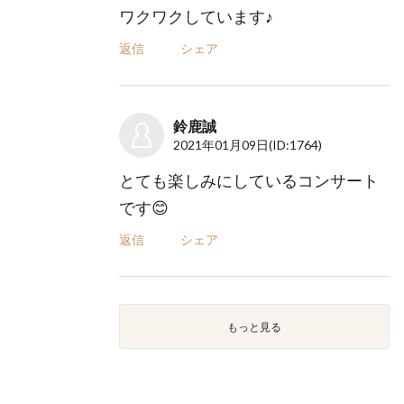
ワクワクしています♪
返信
シェア
鈴鹿誠
2021年01月09日
(ID:1764)
とても楽しみにしているコンサート
です😊
返信
シェア
もっと見る