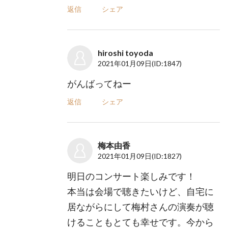
返信
シェア
hiroshi toyoda
2021年01月09日
(ID:1847)
がんばってねー
返信
シェア
梅本由香
2021年01月09日
(ID:1827)
明日のコンサート楽しみです！
本当は会場で聴きたいけど、自宅に
居ながらにして梅村さんの演奏が聴
けることもとても幸せです。今から