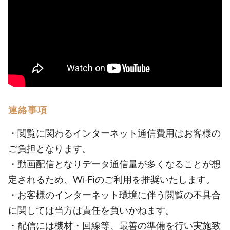
連絡事項
・閲覧に関わるインターネット通信費用はお客様の
ご負担となります。
・動画配信となりデータ通信量が多くなることが想
定されるため、Wi-Fiのご利用を推奨いたします。
・お客様のインターネット環境に伴う閲覧の不具合
に関しては当方は責任を負いかねます。
・配信には機材・回線等、最善の準備を行い実施致