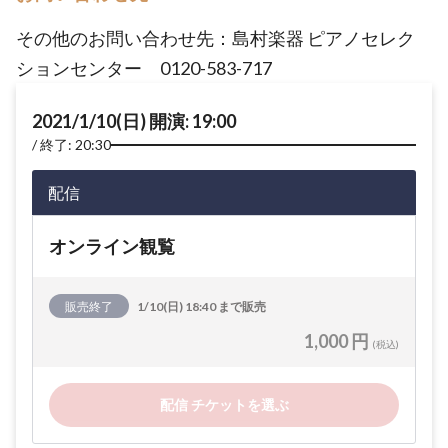
その他のお問い合わせ先：島村楽器 ピアノセレク
ションセンター 0120-583-717
2021/1/10(日) 開演: 19:00
終了: 20:30
配信
オンライン観覧
販売終了
1/10(日) 18:40 まで販売
1,000 円
(税込)
配信 チケットを選ぶ