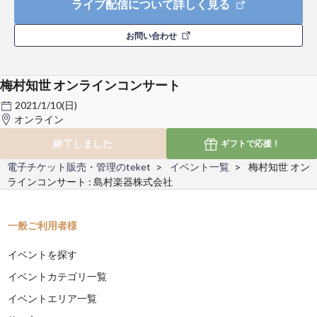
ライブ配信について詳しく見る
お問い合わせ
梅村知世 オンラインコンサート
2021/1/10(日)
オンライン
終了しました
ギフトで
応援！
電子チケット販売・管理のteket
イベント一覧
梅村知世 オン
ラインコンサート : 島村楽器株式会社
一般ご利用者様
イベントを探す
イベントカテゴリ一覧
イベントエリア一覧