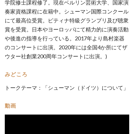
学院修士課程修了。現在ベルリン芸術大学、国家演
奏家資格課程に在籍中。シューマン国際コンクール
にて最高位受賞。ピティナ特級グランプリ及び聴衆
賞を受賞。日本やヨーロッパにて精力的に演奏活動
や後進の指導を行っている。2017年より島村楽器
のコンサートに出演。2020年には全国4か所にてザ
ウター社創業200周年コンサートに出演。)
みどころ
トークテーマ：「シューマン（ドイツ）について」
動画