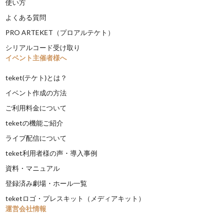
使い方
よくある質問
PRO ARTEKET（プロアルテケト）
シリアルコード受け取り
イベント主催者様へ
teket(テケト)とは？
イベント作成の方法
ご利用料金について
teketの機能ご紹介
ライブ配信について
teket利用者様の声・導入事例
資料・マニュアル
登録済み劇場・ホール一覧
teketロゴ・プレスキット（メディアキット）
運営会社情報