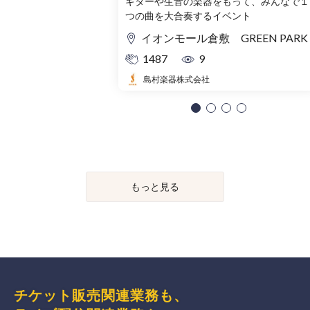
ギターや生音の楽器をもって、みんなで１
つの曲を大合奏するイベント
イオンモール倉敷 GREEN PARK
1487
9
島村楽器株式会社
もっと見る
チケット販売関連業務も、