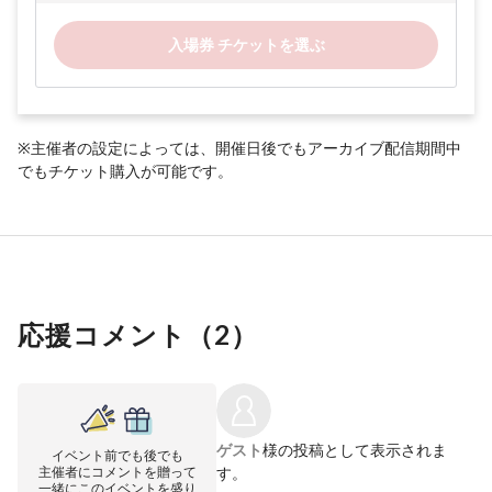
入場券 チケットを選ぶ
※主催者の設定によっては、開催日後でもアーカイブ配信期間中
でもチケット購入が可能です。
応援コメント（
2
）
ゲスト
様の投稿として表示されま
イベント前でも後でも
主催者にコメントを贈って
す。
一緒にこのイベントを盛り