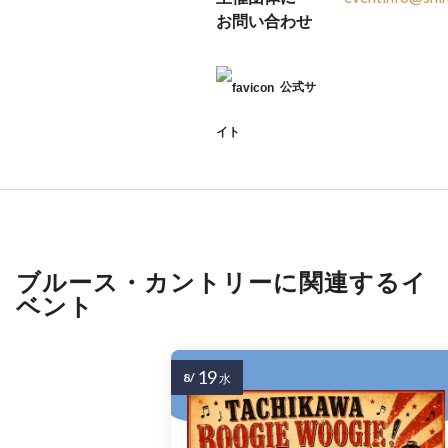
お問い合わせ
公式サ
イト
ブルース・カントリーに関連するイ
ベント
19
8/
水