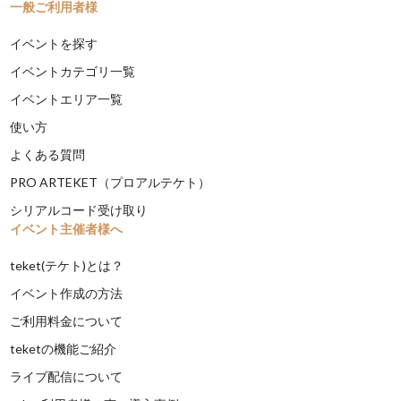
一般ご利用者様
イベントを探す
イベントカテゴリ一覧
イベントエリア一覧
使い方
よくある質問
PRO ARTEKET（プロアルテケト）
シリアルコード受け取り
イベント主催者様へ
teket(テケト)とは？
イベント作成の方法
ご利用料金について
teketの機能ご紹介
ライブ配信について