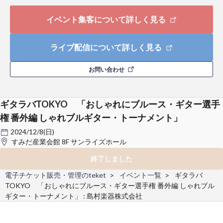
イベント集客について詳しく見る
ライブ配信について詳しく見る
お問い合わせ
ギタラバTOKYO 「おしゃれにブルース・ギター選手
権 番外編 しゃれブルギター・トーナメント」
2024/12/8(日)
すみだ産業会館 8F サンライズホール
終了しました
電子チケット販売・管理のteket
イベント一覧
ギタラバ
TOKYO 「おしゃれにブルース・ギター選手権 番外編 しゃれブル
ギター・トーナメント」 : 島村楽器株式会社