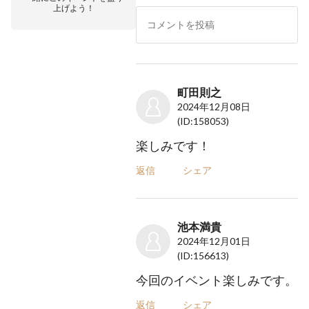
上げよう！
町田則之
2024年12月08日
(ID:158053)
楽しみです！
返信
シェア
池本満貴
2024年12月01日
(ID:156613)
今回のイベント楽しみです。
返信
シェア