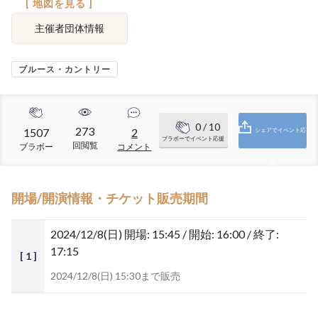
[ 地図を見る ]
主催者団体情報
ブルース・カントリー
0
/ 10
273
1507
2
シェアでイベント応
ブラボーでイベント応援
回閲覧
ブラボー
コメント
援
開場/開演情報・チケット販売期間
2024/12/8(日)
開場: 15:45 / 開始: 16:00 / 終了:
17:15
[ 1 ]
2024/12/8(日) 15:30まで販売