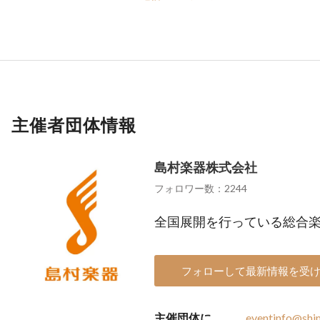
主催者団体情報
島村楽器株式会社
フォロワー数：2244
全国展開を行っている総合
フォローして最新情報を受
主催団体に
eventinfo@shi