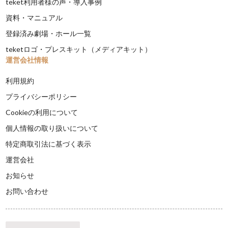
teket利用者様の声・導入事例
資料・マニュアル
登録済み劇場・ホール一覧
teketロゴ・プレスキット（メディアキット）
運営会社情報
利用規約
プライバシーポリシー
Cookieの利用について
個人情報の取り扱いについて
特定商取引法に基づく表示
運営会社
お知らせ
お問い合わせ