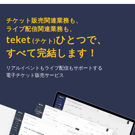
チケット販売関連業務も、
ライブ配信関連業務も、
teket
ひとつで、
(テケト)
すべて完結
します
！
リアルイベントもライブ配信もサポートする
電子チケット販売サービス