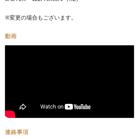
※変更の場合もございます。
動画
連絡事項