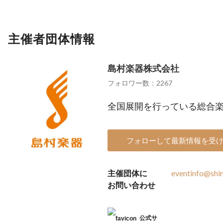
主催者団体情報
島村楽器株式会社
フォロワー数：2267
全国展開を行っている総合
フォローして最新情報を受
主催団体に
eventinfo@shi
お問い合わせ
公式サ