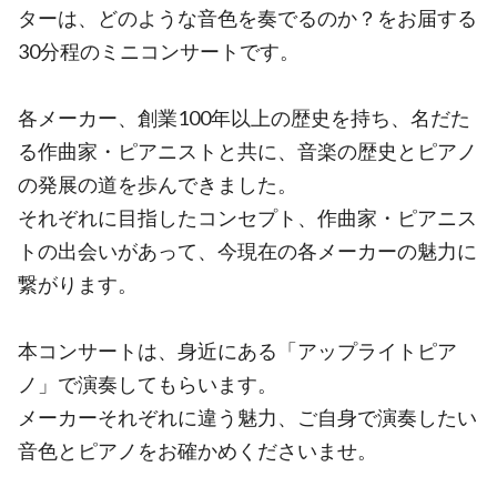
ターは、どのような音色を奏でるのか？をお届する
30分程のミニコンサートです。
各メーカー、創業100年以上の歴史を持ち、名だた
る作曲家・ピアニストと共に、音楽の歴史とピアノ
の発展の道を歩んできました。
それぞれに目指したコンセプト、作曲家・ピアニス
トの出会いがあって、今現在の各メーカーの魅力に
繋がります。
本コンサートは、身近にある「アップライトピア
ノ」で演奏してもらいます。
メーカーそれぞれに違う魅力、ご自身で演奏したい
音色とピアノをお確かめくださいませ。