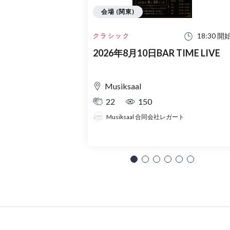
会場 (関東)
18:30 開
クラシック
2026年8月10日BAR TIME LIVE
Musiksaal
22
150
Musiksaal 合同会社レガート