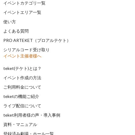
イベントカテゴリ一覧
イベントエリア一覧
使い方
よくある質問
PRO ARTEKET（プロアルテケト）
シリアルコード受け取り
イベント主催者様へ
teket(テケト)とは？
イベント作成の方法
ご利用料金について
teketの機能ご紹介
ライブ配信について
teket利用者様の声・導入事例
資料・マニュアル
登録済み劇場・ホール一覧