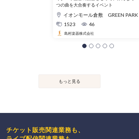
つの曲を大合奏するイベント
イオンモール倉敷 GREEN PARK
1523
46
島村楽器株式会社
もっと見る
チケット販売関連業務も、
ライブ配信関連業務も、