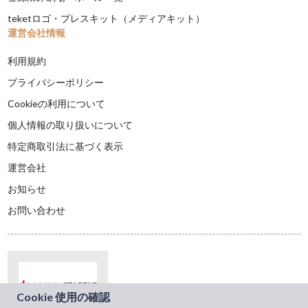
teketロゴ・プレスキット（メディアキット）
運営会社情報
利用規約
プライバシーポリシー
Cookieの利用について
個人情報の取り扱いについて
特定商取引法に基づく表示
運営会社
お知らせ
お問い合わせ