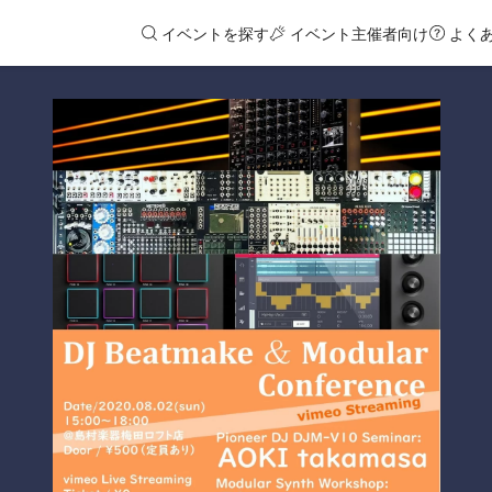
イベントを探す
イベント主催者向け
よく