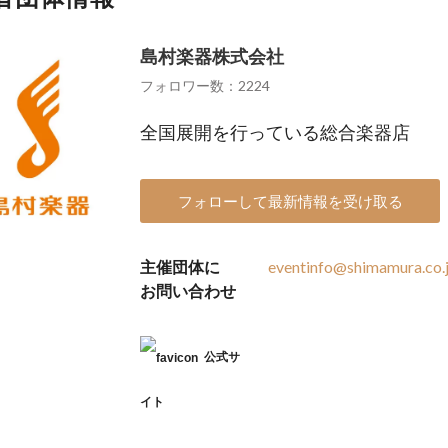
島村楽器株式会社
フォロワー数：2224
全国展開を行っている総合楽器店
フォローして最新情報を受け取る
主催団体に
eventinfo@shimamura.co.
お問い合わせ
公式サ
イト