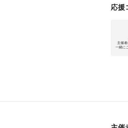
応援
主催者
一緒に
主催