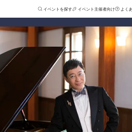
イベントを探す
イベント主催者向け
よく