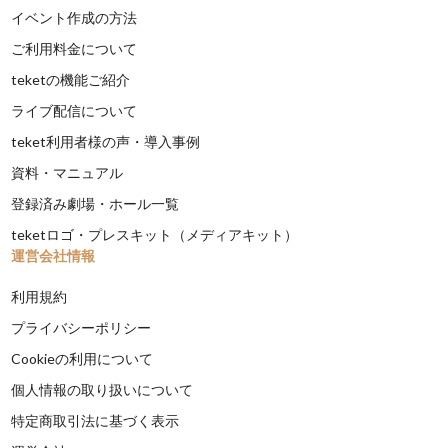
イベント作成の方法
ご利用料金について
teketの機能ご紹介
ライブ配信について
teket利用者様の声・導入事例
資料・マニュアル
登録済み劇場・ホール一覧
teketロゴ・プレスキット（メディアキット）
運営会社情報
利用規約
プライバシーポリシー
Cookieの利用について
個人情報の取り扱いについて
特定商取引法に基づく表示