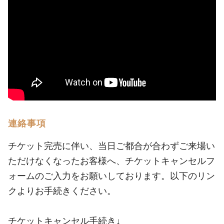
連絡事項
チケット完売に伴い、当日ご都合が合わずご来場い
ただけなくなったお客様へ、チケットキャンセルフ
ォームのご入力をお願いしております。以下のリン
クよりお手続きください。
チケットキャンセル手続き↓