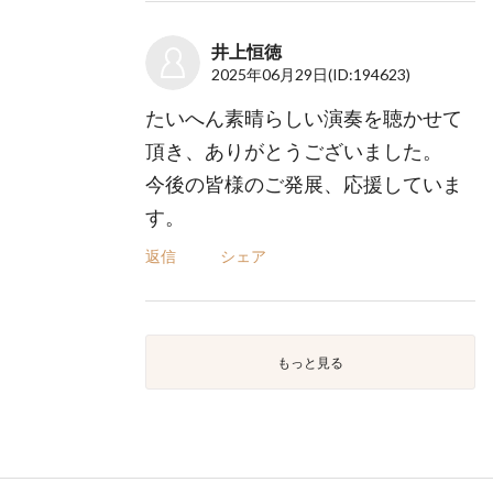
井上恒徳
2025年06月29日
(ID:194623)
たいへん素晴らしい演奏を聴かせて
頂き、ありがとうございました。
今後の皆様のご発展、応援していま
す。
返信
シェア
もっと見る