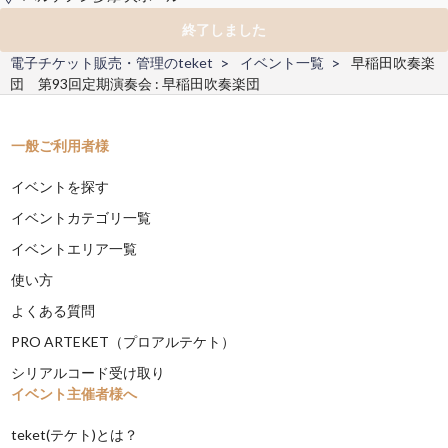
終了しました
電子チケット販売・管理のteket
イベント一覧
早稲田吹奏楽
団 第93回定期演奏会 : 早稲田吹奏楽団
一般ご利用者様
イベントを探す
イベントカテゴリ一覧
イベントエリア一覧
使い方
よくある質問
PRO ARTEKET（プロアルテケト）
シリアルコード受け取り
イベント主催者様へ
teket(テケト)とは？