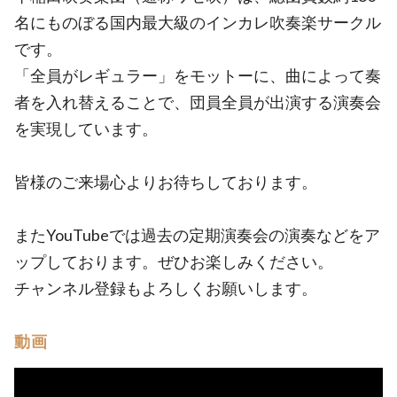
名にものぼる国内最大級のインカレ吹奏楽サークル
です。
「全員がレギュラー」をモットーに、曲によって奏
者を入れ替えることで、団員全員が出演する演奏会
を実現しています。
皆様のご来場心よりお待ちしております。
またYouTubeでは過去の定期演奏会の演奏などをア
ップしております。ぜひお楽しみください。
チャンネル登録もよろしくお願いします。
動画