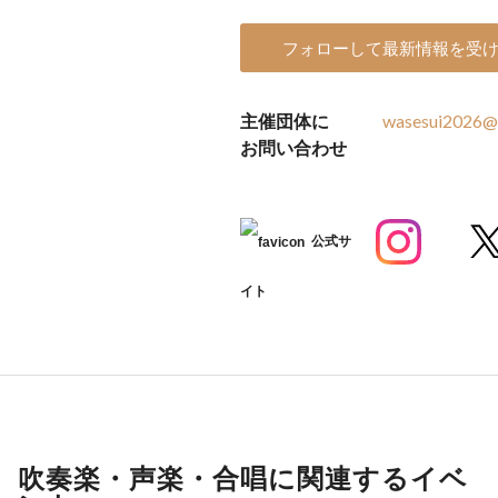
フォローして最新情報を受
主催団体に
wasesui2026@
お問い合わせ
公式サ
イト
吹奏楽・声楽・合唱に関連するイベ