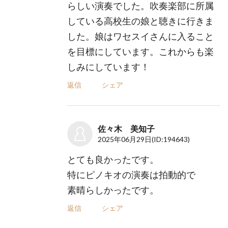
らしい演奏でした。吹奏楽部に所属
している高校生の娘と聴きに行きま
した。娘はワセスイさんに入ること
を目標にしています。これからも楽
しみにしています！
返信
シェア
佐々木 美知子
2025年06月29日
(ID:194643)
とても良かったです。
特にピノキオの演奏は拍動的で
素晴らしかったです。
返信
シェア