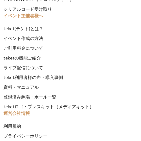
シリアルコード受け取り
イベント主催者様へ
teket(テケト)とは？
イベント作成の方法
ご利用料金について
teketの機能ご紹介
ライブ配信について
teket利用者様の声・導入事例
資料・マニュアル
登録済み劇場・ホール一覧
teketロゴ・プレスキット（メディアキット）
運営会社情報
利用規約
プライバシーポリシー