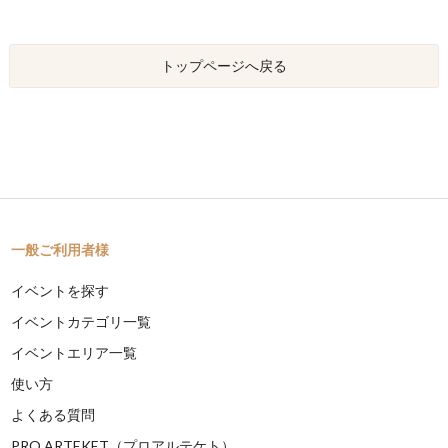
トップページへ戻る
一般ご利用者様
イベントを探す
イベントカテゴリ一覧
イベントエリア一覧
使い方
よくある質問
PRO ARTEKET（プロアルテケト）