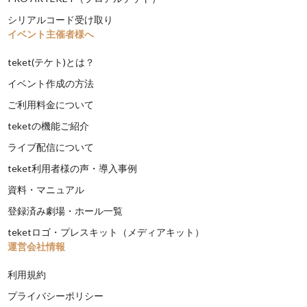
シリアルコード受け取り
イベント主催者様へ
teket(テケト)とは？
イベント作成の方法
ご利用料金について
teketの機能ご紹介
ライブ配信について
teket利用者様の声・導入事例
資料・マニュアル
登録済み劇場・ホール一覧
teketロゴ・プレスキット（メディアキット）
運営会社情報
利用規約
プライバシーポリシー