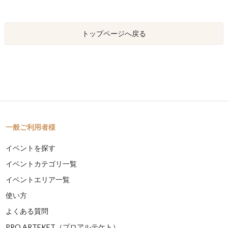
トップページへ戻る
一般ご利用者様
イベントを探す
イベントカテゴリ一覧
イベントエリア一覧
使い方
よくある質問
PRO ARTEKET（プロアルテケト）