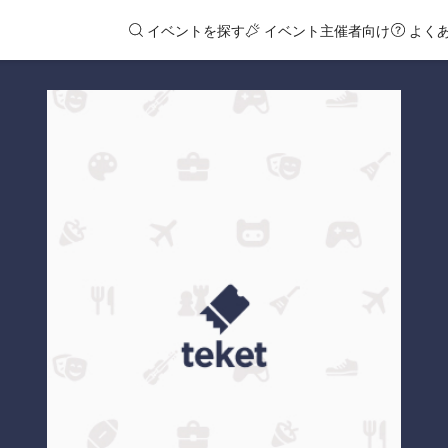
イベントを探す
イベント主催者向け
よく