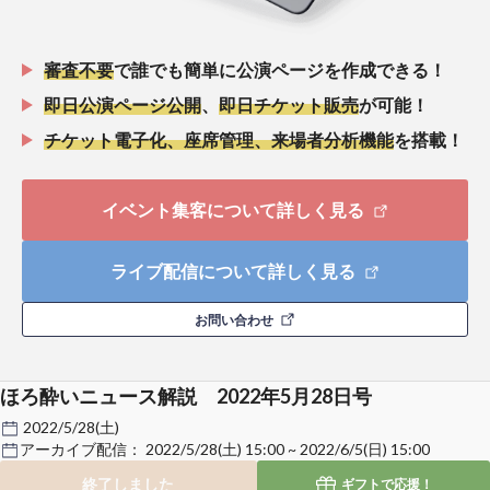
審査不要
で誰でも簡単に公演ページを作成できる！
即日公演ページ公開
、
即日チケット販売
が可能！
チケット電子化、座席管理、来場者分析機能
を搭載！
イベント集客について詳しく見る
ライブ配信について詳しく見る
お問い合わせ
ほろ酔いニュース解説 2022年5月28日号
2022/5/28(土)
アーカイブ配信：
2022/5/28(土) 15:00 ~ 2022/6/5(日) 15:00
終了しました
ギフトで
応援！