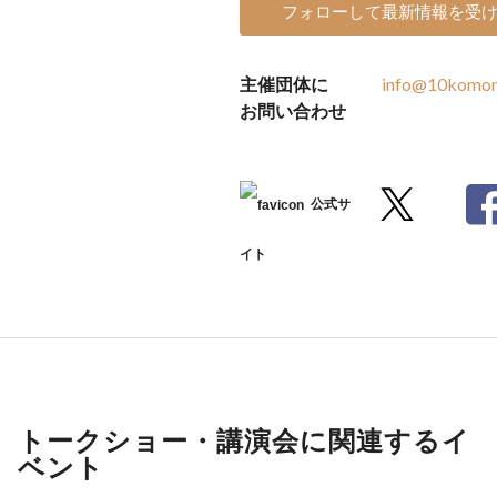
フォローして最新情報を受
主催団体に
info@10komor
お問い合わせ
公式サ
イト
トークショー・講演会に関連するイ
ベント