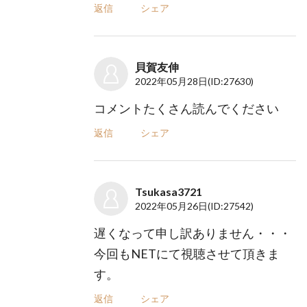
返信
シェア
貝賀友伸
2022年05月28日
(ID:27630)
コメントたくさん読んでください
返信
シェア
Tsukasa3721
2022年05月26日
(ID:27542)
遅くなって申し訳ありません・・・
今回もNETにて視聴させて頂きま
す。
返信
シェア