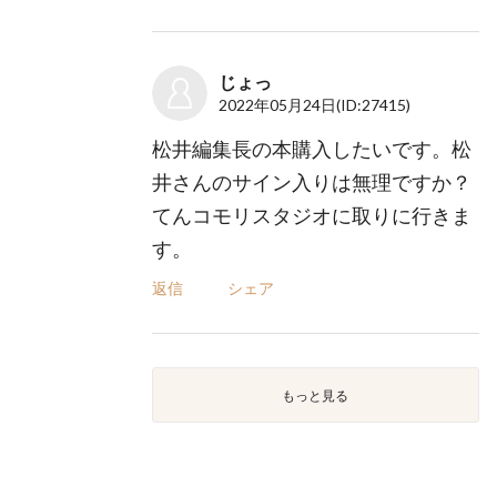
じょっ
2022年05月24日
(ID:27415)
松井編集長の本購入したいです。松
井さんのサイン入りは無理ですか？
てんコモリスタジオに取りに行きま
す。
返信
シェア
もっと見る