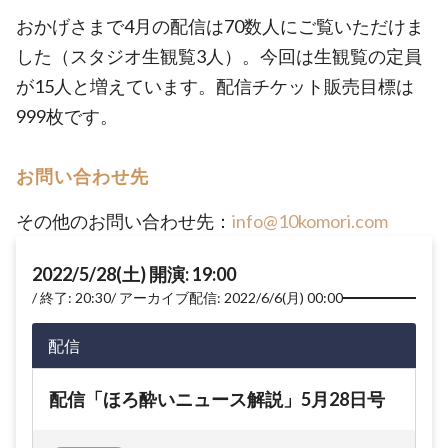
おかげさまで4月の配信は70数人にご覧いただけま
した（スタジオ生観覧3人）。今回は生観覧の定員
が15人と増えています。配信チケット販売目標は
999枚です。
お問い合わせ先
その他のお問い合わせ先：
info@10komori.com
2022/5/28(土) 開演: 19:00
終了: 20:30
アーカイブ配信: 2022/6/6(月) 00:00
配信
配信「ほろ酔いニュース解説」5月28日号