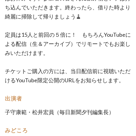
ち込んでいただきます。終わったら、借りた時より
綺麗に掃除して帰りましょう🧹
定員は15人と前回の５倍に！ もちろんYouTubeに
よる配信（生＆アーカイブ）でリモートでもお楽し
みいただけます。
チケットご購入の方には、当日配信前に視聴いただ
けるYouTube限定公開のURLをお知らせします。
出演者
子守康範・松井宏員（毎日新聞夕刊編集長）
みどころ