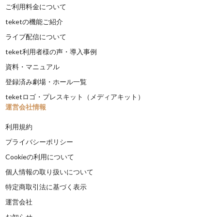
ご利用料金について
teketの機能ご紹介
ライブ配信について
teket利用者様の声・導入事例
資料・マニュアル
登録済み劇場・ホール一覧
teketロゴ・プレスキット（メディアキット）
運営会社情報
利用規約
プライバシーポリシー
Cookieの利用について
個人情報の取り扱いについて
特定商取引法に基づく表示
運営会社
お知らせ