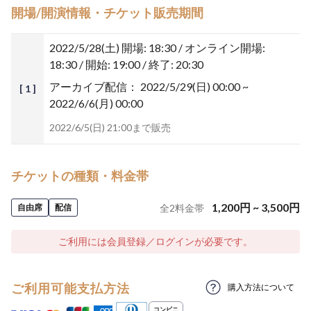
開場/開演情報・チケット販売期間
2022/5/28(土)
開場: 18:30 / オンライン開場:
18:30 / 開始: 19:00 / 終了: 20:30
アーカイブ配信：
2022/5/29(日) 00:00 ~
[ 1 ]
2022/6/6(月) 00:00
2022/6/5(日) 21:00まで販売
チケットの種類・料金帯
1,200
円
~
3,500
円
自由席
配信
全
2
料金帯
ご利用には会員登録／ログインが必要です。
ご利用可能支払方法
購入方法について