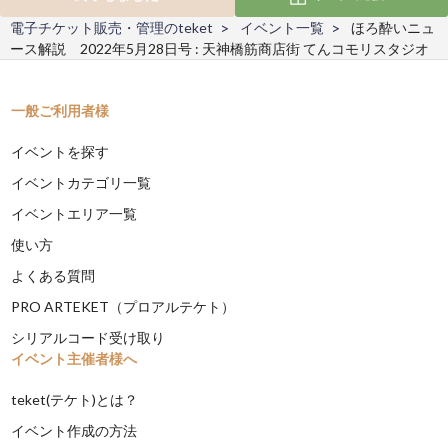
電子チケット販売・管理のteket
イベント一覧
ほろ酔いニュ
ース解説 2022年5月28日号 : 天神橋筋商店街 てんコモリスタジオ
一般ご利用者様
イベントを探す
イベントカテゴリ一覧
イベントエリア一覧
使い方
よくある質問
PRO ARTEKET（プロアルテケト）
シリアルコード受け取り
イベント主催者様へ
teket(テケト)とは？
イベント作成の方法