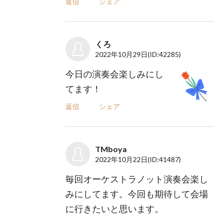
返信
シェア
くろ
2022年10月29日
(ID:42285)
今日の演奏会楽しみにし
てます！
返信
シェア
TMboya
2022年10月22日
(ID:41487)
毎回オーケストラノット演奏会楽し
みにしてます。今回も期待して会場
に行きたいと思います。