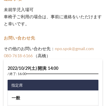
未就学児入場可
車椅子ご利用の場合は、事前に連絡をいただけます
と幸いです。
お問い合わせ先
その他のお問い合わせ先：
npo.spok@gmail.com
080-7618-6166
（高橋）
2022/10/29(土) 開演: 14:00
終了: 16:00
指定席
一般