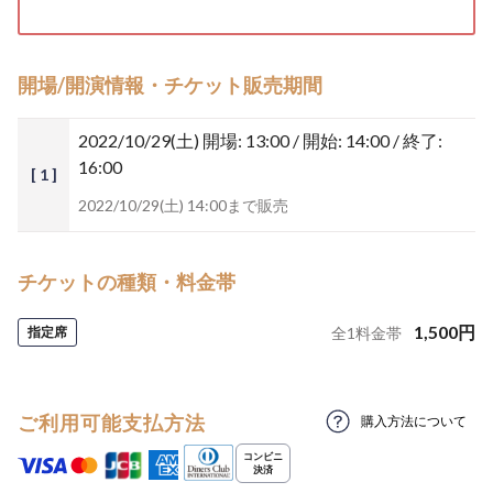
開場/開演情報・チケット販売期間
2022/10/29(土)
開場: 13:00 / 開始: 14:00 / 終了:
16:00
[ 1 ]
2022/10/29(土) 14:00まで販売
チケットの種類・料金帯
1,500
円
指定席
全
1
料金帯
ご利用可能支払方法
購入方法について