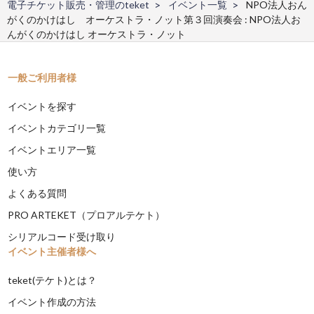
電子チケット販売・管理のteket
イベント一覧
NPO法人おん
がくのかけはし オーケストラ・ノット第３回演奏会 : NPO法人お
んがくのかけはし オーケストラ・ノット
一般ご利用者様
イベントを探す
イベントカテゴリ一覧
イベントエリア一覧
使い方
よくある質問
PRO ARTEKET（プロアルテケト）
シリアルコード受け取り
イベント主催者様へ
teket(テケト)とは？
イベント作成の方法