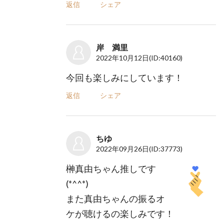
返信
シェア
岸 満里
2022年10月12日
(ID:40160)
今回も楽しみにしています！
返信
シェア
ちゆ
2022年09月26日
(ID:37773)
榊真由ちゃん推しです
(*^^*)
また真由ちゃんの振るオ
ケが聴けるの楽しみです！