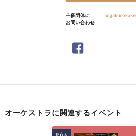
主催団体に
ongakunokake
お問い合わせ
オーケストラに関連するイベント
6
8/
木