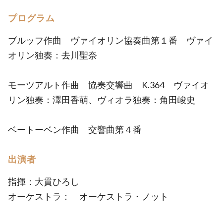
プログラム
ブルッフ作曲 ヴァイオリン協奏曲第１番 ヴァイ
オリン独奏：去川聖奈
モーツアルト作曲 協奏交響曲 K.364 ヴァイオ
リン独奏：澤田香萌、ヴィオラ独奏：角田峻史
ベートーベン作曲 交響曲第４番
出演者
指揮：大貫ひろし
オーケストラ： オーケストラ・ノット