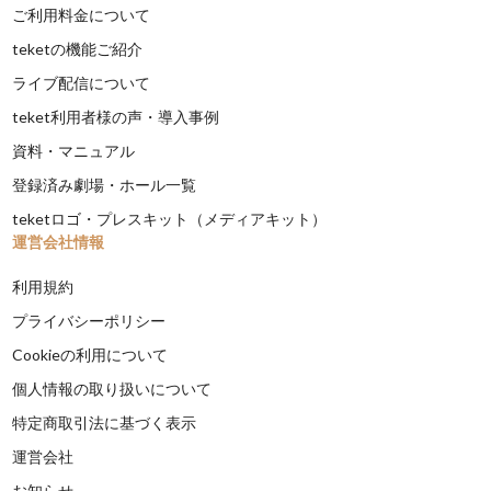
ご利用料金について
teketの機能ご紹介
ライブ配信について
teket利用者様の声・導入事例
資料・マニュアル
登録済み劇場・ホール一覧
teketロゴ・プレスキット（メディアキット）
運営会社情報
利用規約
プライバシーポリシー
Cookieの利用について
個人情報の取り扱いについて
特定商取引法に基づく表示
運営会社
お知らせ