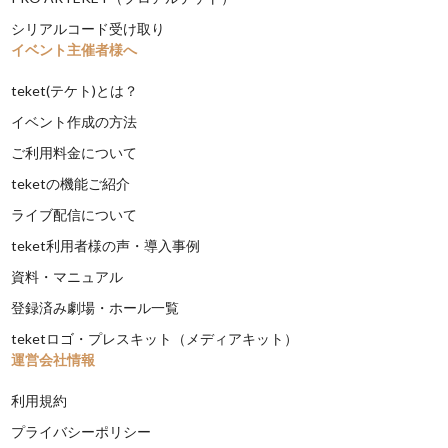
シリアルコード受け取り
イベント主催者様へ
teket(テケト)とは？
イベント作成の方法
ご利用料金について
teketの機能ご紹介
ライブ配信について
teket利用者様の声・導入事例
資料・マニュアル
登録済み劇場・ホール一覧
teketロゴ・プレスキット（メディアキット）
運営会社情報
利用規約
プライバシーポリシー