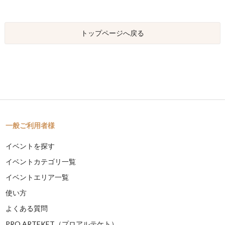
トップページへ戻る
一般ご利用者様
イベントを探す
イベントカテゴリ一覧
イベントエリア一覧
使い方
よくある質問
PRO ARTEKET（プロアルテケト）