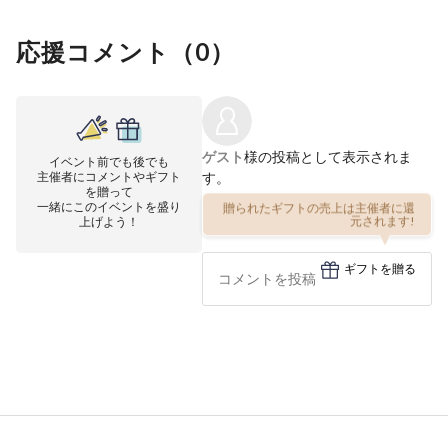
応援コメント（
0
）
ゲスト
様の投稿として表示されま
イベント前でも後でも
主催者にコメントやギフト
す。
を贈って
一緒にこのイベントを盛り
贈られたギフトの売上は主催者に還
上げよう！
元されます!
ギフトを贈る