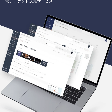
電子チケット販売サービス