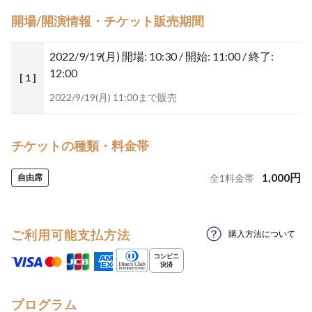
開場/開演情報・チケット販売期間
2022/9/19(月)
開場: 10:30 / 開始: 11:00 / 終了:
12:00
[ 1 ]
2022/9/19(月) 11:00まで販売
チケットの種類・料金帯
1,000
円
自由席
全
1
料金帯
ご利用可能支払方法
購入方法について
プログラム