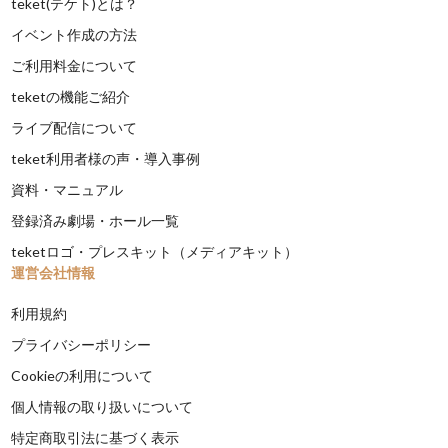
teket(テケト)とは？
イベント作成の方法
ご利用料金について
teketの機能ご紹介
ライブ配信について
teket利用者様の声・導入事例
資料・マニュアル
登録済み劇場・ホール一覧
teketロゴ・プレスキット（メディアキット）
運営会社情報
利用規約
プライバシーポリシー
Cookieの利用について
個人情報の取り扱いについて
特定商取引法に基づく表示