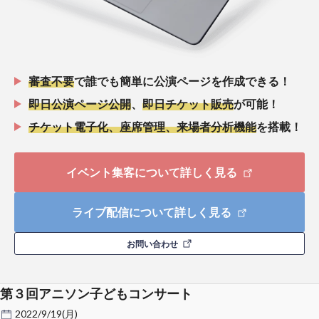
審査不要
で誰でも簡単に公演ページを作成できる！
即日公演ページ公開
、
即日チケット販売
が可能！
チケット電子化、座席管理、来場者分析機能
を搭載！
イベント集客について詳しく見る
ライブ配信について詳しく見る
お問い合わせ
第３回アニソン子どもコンサート
2022/9/19(月)