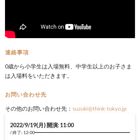
連絡事項
0歳から小学生は入場無料、中学生以上のお子さま
は入場料をいただきます。
お問い合わせ先
その他のお問い合わせ先：
suzuki@think-tokyo.jp
2022/9/19(月) 開演: 11:00
終了: 12:00