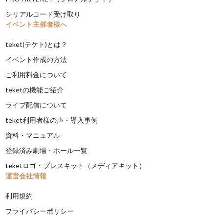
シリアルコード受け取り
イベント主催者様へ
teket(テケト)とは？
イベント作成の方法
ご利用料金について
teketの機能ご紹介
ライブ配信について
teket利用者様の声・導入事例
資料・マニュアル
登録済み劇場・ホール一覧
teketロゴ・プレスキット（メディアキット）
運営会社情報
利用規約
プライバシーポリシー