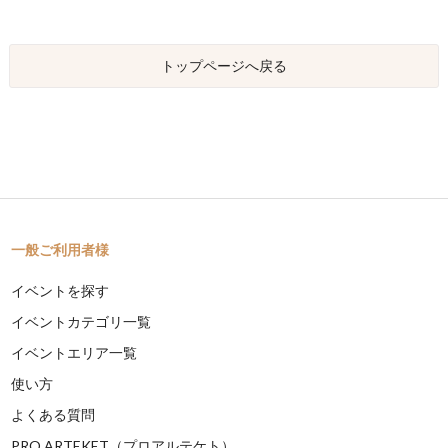
トップページへ戻る
一般ご利用者様
イベントを探す
イベントカテゴリ一覧
イベントエリア一覧
使い方
よくある質問
PRO ARTEKET（プロアルテケト）