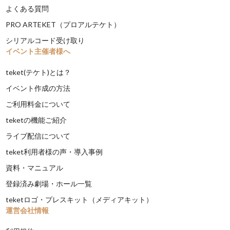
よくある質問
PRO ARTEKET（プロアルテケト）
シリアルコード受け取り
イベント主催者様へ
teket(テケト)とは？
イベント作成の方法
ご利用料金について
teketの機能ご紹介
ライブ配信について
teket利用者様の声・導入事例
資料・マニュアル
登録済み劇場・ホール一覧
teketロゴ・プレスキット（メディアキット）
運営会社情報