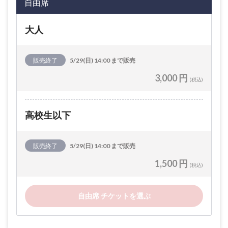
自由席
大人
販売終了
5/29(日) 14:00 まで販売
3,000 円
(税込)
高校生以下
販売終了
5/29(日) 14:00 まで販売
1,500 円
(税込)
自由席 チケットを選ぶ