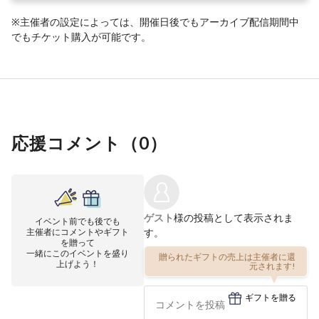
※主催者の設定によっては、開催日後でもアーカイブ配信期間中
でもチケット購入が可能です。
応援コメント（
0
）
ゲスト
様の投稿として表示されま
イベント前でも後でも
主催者にコメントやギフト
す。
を贈って
一緒にこのイベントを盛り
贈られたギフトの売上は主催者に還
上げよう！
元されます!
ギフトを贈る