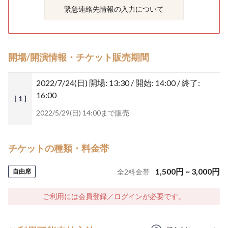
緊急連絡先情報の入力について
開場/開演情報・チケット販売期間
2022/7/24(日)
開場: 13:30 / 開始: 14:00 / 終了:
16:00
[ 1 ]
2022/5/29(日) 14:00まで販売
チケットの種類・料金帯
1,500
円
~
3,000
円
自由席
全
2
料金帯
ご利用には会員登録／ログインが必要です。