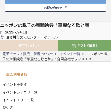
お問い合わせ
ニッポンの親子の舞踊絵巻「華麗なる歌と舞」
2022/7/24(日)
須賀川市文化センター 小ホール
終了しました
ギフトで
応援！
電子チケット販売・管理のteket
イベント一覧
ニッポンの親
子の舞踊絵巻「華麗なる歌と舞」 : 合同会社オフィスＴＲ
一般ご利用者様
イベントを探す
イベントカテゴリ一覧
イベントエリア一覧
使い方