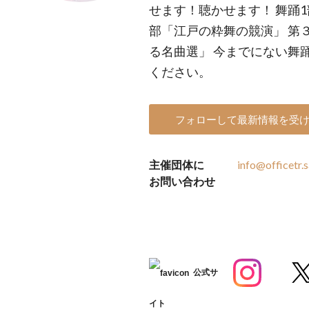
せます！聴かせます！ 舞踊1
部「江戸の粋舞の競演」 第
る名曲選」 今までにない舞
ください。
フォローして最新情報を受
主催団体に
info@officetr.s
お問い合わせ
公式サ
イト