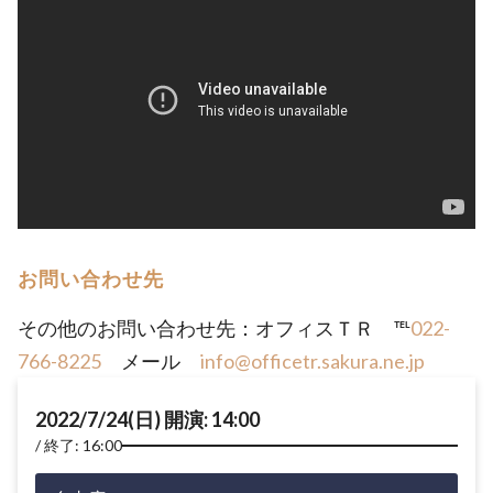
お問い合わせ先
その他のお問い合わせ先：オフィスＴＲ ℡
022-
766-8225
メール
info@officetr.sakura.ne.jp
2022/7/24(日) 開演: 14:00
終了: 16:00