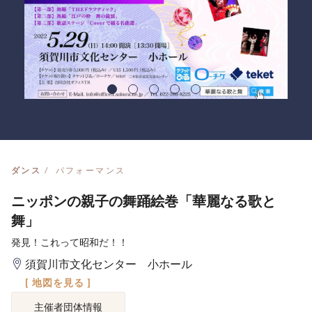
ダンス
パフォーマンス
ニッポンの親子の舞踊絵巻「華麗なる歌と
舞」
発見！これって昭和だ！！
須賀川市文化センター 小ホール
[ 地図を見る ]
主催者団体情報