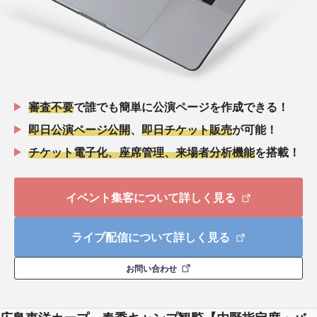
審査不要
で誰でも簡単に公演ページを作成できる！
即日公演ページ公開
、
即日チケット販売
が可能！
チケット電子化、座席管理、来場者分析機能
を搭載！
イベント集客について詳しく見る
ライブ配信について詳しく見る
お問い合わせ