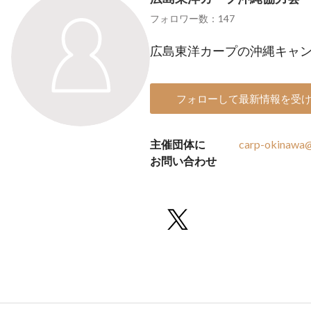
フォロワー数：147
広島東洋カープの沖縄キャ
フォローして最新情報を受
主催団体に
carp-okinawa@
お問い合わせ