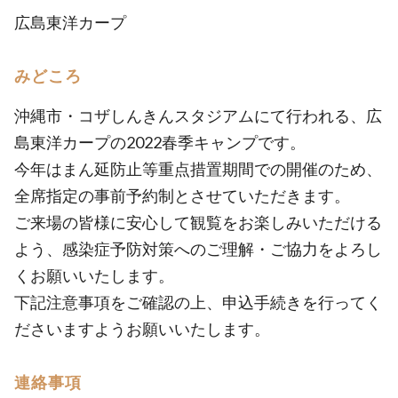
広島東洋カープ
みどころ
沖縄市・コザしんきんスタジアムにて行われる、広
島東洋カープの2022春季キャンプです。
今年はまん延防止等重点措置期間での開催のため、
全席指定の事前予約制とさせていただきます。
ご来場の皆様に安心して観覧をお楽しみいただける
よう、感染症予防対策へのご理解・ご協力をよろし
くお願いいたします。
下記注意事項をご確認の上、申込手続きを行ってく
ださいますようお願いいたします。
連絡事項