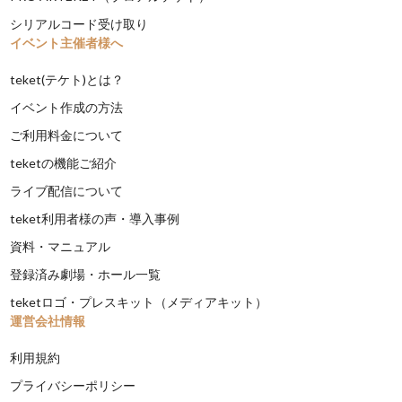
シリアルコード受け取り
イベント主催者様へ
teket(テケト)とは？
イベント作成の方法
ご利用料金について
teketの機能ご紹介
ライブ配信について
teket利用者様の声・導入事例
資料・マニュアル
登録済み劇場・ホール一覧
teketロゴ・プレスキット（メディアキット）
運営会社情報
利用規約
プライバシーポリシー