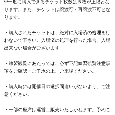
※一度に購入できるチケット枚数は５枚が上限とな
ります。また、チケットは譲渡可・再譲渡不可とな
ります。
・購入されたチケットは、絶対に入場済の処理を行
わないで下さい。入場済の処理を行った場合、入場
出来ない場合がございます
・練習観覧にあたっては、必ず下記練習観覧注意事
項をご確認・ご了承の上、ご来場ください。
・購入時には開催日の選択間違いがないよう、ご注
意ください。
・一部の座席は運営上販売いたしかねます。予めご