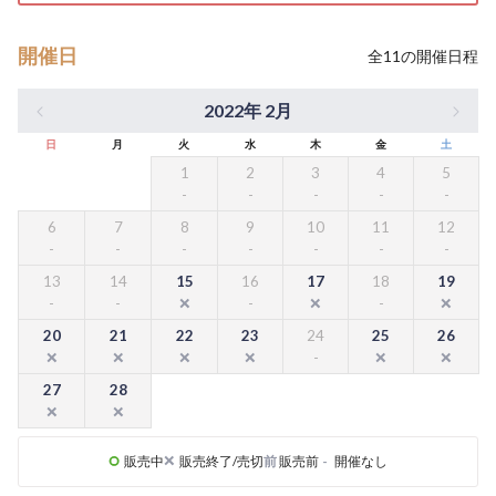
開催日
全
11
の開催日程
2022年 2月
日
月
火
水
木
金
土
1
2
3
4
5
6
7
8
9
10
11
12
13
14
15
16
17
18
19
20
21
22
23
24
25
26
27
28
販売中
販売終了/売切
前
販売前
-
開催なし