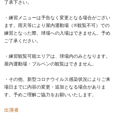
了承下さい。
・練習メニューは予告なく変更となる場合がござい
ます。雨天等により屋内運動場（※観覧不可）での
練習となった際、球場への入場はできません。予め
ご了承ください。
・練習観覧可能エリアは、球場内のみとなります。
屋内運動場・ブルペンの観覧はできません。
・その他、新型コロナウイルス感染状況によりご来
場日までに内容の変更・追加となる場合がありま
す。予めご理解ご協力をお願いいたします。
出演者