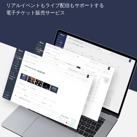
リアルイベントもライブ配信もサポートする
電子チケット販売サービス