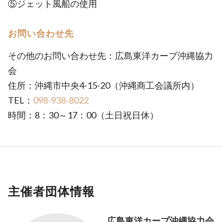
⑤ジェット風船の使用
お問い合わせ先
その他のお問い合わせ先：広島東洋カープ沖縄協力
会
住所：沖縄市中央4-15-20（沖縄商工会議所内）
TEL：
098-938-8022
時間：8：30～17：00（土日祝日休）
主催者団体情報
広島東洋カープ沖縄協力会