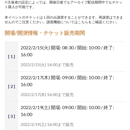
※主催者の設定によっては、開催日後でもアーカイブ配信期間中でもチケッ
ト購入が可能です。
本イベントのチケットは１回のみ譲渡することができます。再譲渡はできま
せんのでご注意ください。譲渡機能については
こちら
をご確認ください。
開場/開演情報・チケット販売期間
2022/2/15(火)
開場: 08:30 / 開始: 10:00 / 終了:
16:00
[ 1 ]
2022/2/15(火) 16:00まで販売
2022/2/17(木)
開場: 09:00 / 開始: 10:00 / 終了:
16:00
[ 2 ]
2022/2/17(木) 16:00まで販売
2022/2/19(土)
開場: 09:00 / 開始: 10:00 / 終了:
16:00
[ 3 ]
2022/2/19(土) 16:00まで販売