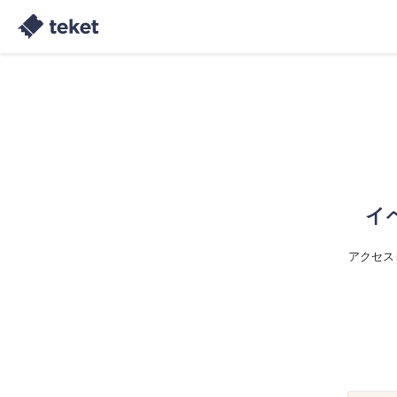
イ
アクセス