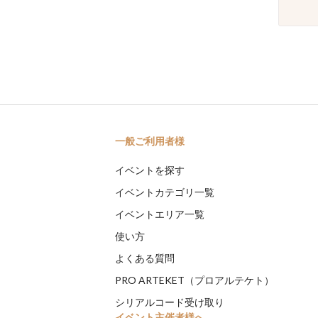
一般ご利用者様
イベントを探す
イベントカテゴリ一覧
イベントエリア一覧
使い方
よくある質問
PRO ARTEKET（プロアルテケト）
シリアルコード受け取り
イベント主催者様へ