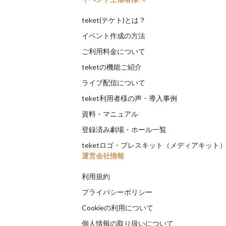
teket(テケト)とは？
イベント作成の方法
ご利用料金について
teketの機能ご紹介
ライブ配信について
teket利用者様の声・導入事例
資料・マニュアル
登録済み劇場・ホール一覧
teketロゴ・プレスキット（メディアキット
運営会社情報
利用規約
プライバシーポリシー
Cookieの利用について
個人情報の取り扱いについて