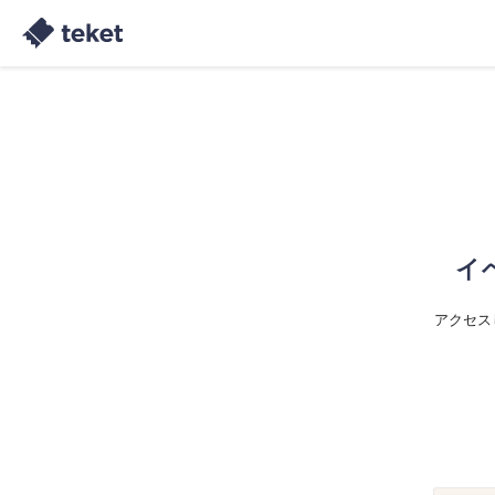
イ
アクセス