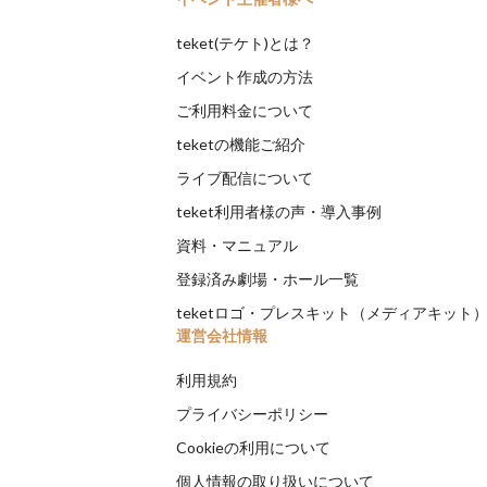
teket(テケト)とは？
イベント作成の方法
ご利用料金について
teketの機能ご紹介
ライブ配信について
teket利用者様の声・導入事例
資料・マニュアル
登録済み劇場・ホール一覧
teketロゴ・プレスキット（メディアキット
運営会社情報
利用規約
プライバシーポリシー
Cookieの利用について
個人情報の取り扱いについて