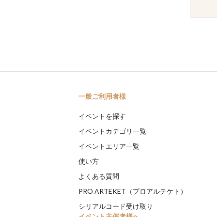
一般ご利用者様
イベントを探す
イベントカテゴリ一覧
イベントエリア一覧
使い方
よくある質問
PRO ARTEKET（プロアルテケト）
シリアルコード受け取り
イベント主催者様へ