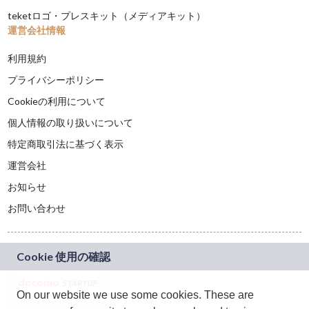
teketロゴ・プレスキット（メディアキット）
運営会社情報
利用規約
プライバシーポリシー
Cookieの利用について
個人情報の取り扱いについて
特定商取引法に基づく表示
運営会社
お知らせ
お問い合わせ
On our website we use some cookies. These are