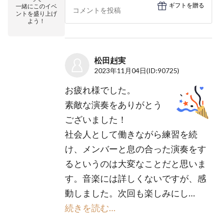
ギフトを贈る
一緒にこのイベ
ントを盛り上げ
よう！
松田赳実
2023年11月04日
(ID:90725)
お疲れ様でした。
素敵な演奏をありがとう
ございました！
社会人として働きながら練習を続
け、メンバーと息の合った演奏をす
るというのは大変なことだと思いま
す。音楽には詳しくないですが、感
動しました。次回も楽しみにし…
続きを読む…