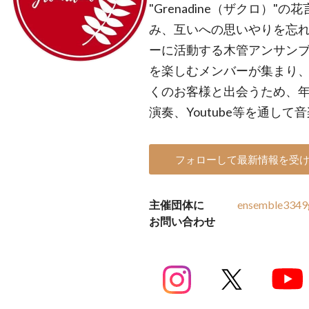
"Grenadine（ザクロ）
み、互いへの思いやりを忘れ
ーに活動する木管アンサン
を楽しむメンバーが集まり、
くのお客様と出会うため、
演奏、Youtube等を通し
フォローして最新情報を受
主催団体に
ensemble3349
お問い合わせ