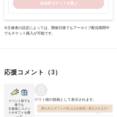
自由席 チケットを選ぶ
※主催者の設定によっては、開催日後でもアーカイブ配信期間中
でもチケット購入が可能です。
応援コメント（
3
）
ゲスト
様の投稿として表示されます。
イベント前でも
後でも
贈られたギフトの売上は主催者に還元されます!
主催者にコメン
トやギフトを贈
って