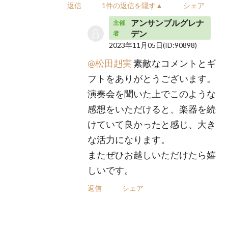
返信
1件の返信を隠す▲
シェア
アンサンブルグレナ
主催
デン
者
2023年11月05日
(ID:90898)
@松田赳実
素敵なコメントとギ
フトをありがとうございます。
演奏会を聞いた上でこのような
感想をいただけると、楽器を続
けていて良かったと感じ、大き
な活力になります。
またぜひお越しいただけたら嬉
しいです。
返信
シェア