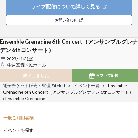
ライブ配信について詳しく見る
お問い合わせ
Ensemble Grenadine 6th Concert（アンサンブルグレナ
デン 6thコンサート）
2023/11/3(金)
牛込箪笥区民ホール
終了しました
ギフトで
応援！
電子チケット販売・管理のteket
イベント一覧
Ensemble
Grenadine 6th Concert（アンサンブルグレナデン 6thコンサート）
: Ensemble Grenadine
一般ご利用者様
イベントを探す