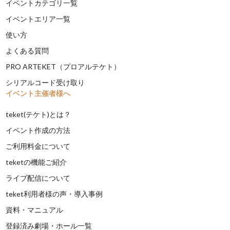
イベントカテゴリ一覧
イベントエリア一覧
使い方
よくある質問
PRO ARTEKET（プロアルテケト）
シリアルコード受け取り
イベント主催者様へ
teket(テケト)とは？
イベント作成の方法
ご利用料金について
teketの機能ご紹介
ライブ配信について
teket利用者様の声・導入事例
資料・マニュアル
登録済み劇場・ホール一覧