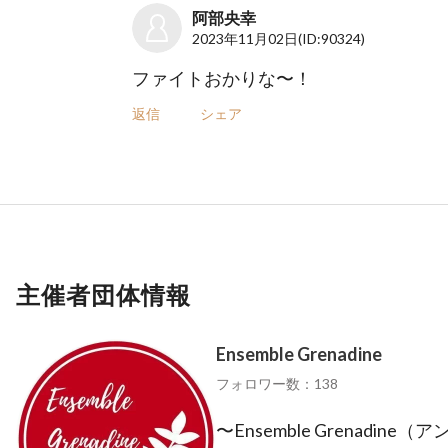
阿部央幸
2023年11月02日
(ID:90324)
ファイトおかりな〜！
返信
シェア
主催者団体情報
Ensemble Grenadine
フォロワー数：138
〜Ensemble Grenadin