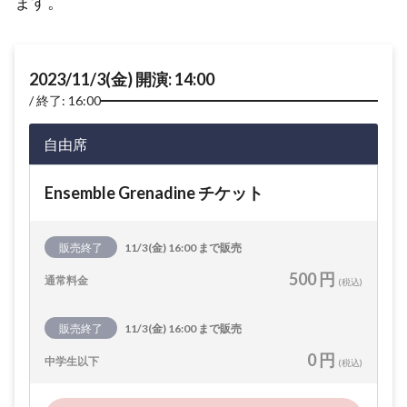
ます。
2023/11/3(金) 開演: 14:00
終了: 16:00
自由席
Ensemble Grenadine チケット
販売終了
11/3(金) 16:00 まで販売
500 円
通常料金
(税込)
販売終了
11/3(金) 16:00 まで販売
0 円
中学生以下
(税込)