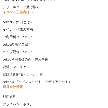
シリアルコード受け取り
イベント主催者様へ
teket(テケト)とは？
イベント作成の方法
ご利用料金について
teketの機能ご紹介
ライブ配信について
teket利用者様の声・導入事例
資料・マニュアル
登録済み劇場・ホール一覧
teketロゴ・プレスキット（メディアキット）
運営会社情報
利用規約
プライバシーポリシー