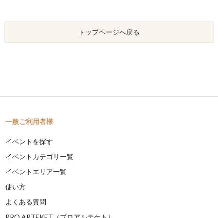
トップページへ戻る
一般ご利用者様
イベントを探す
イベントカテゴリ一覧
イベントエリア一覧
使い方
よくある質問
PRO ARTEKET（プロアルテケト）