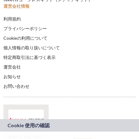
運営会社情報
利用規約
プライバシーポリシー
Cookieの利用について
個人情報の取り扱いについて
特定商取引法に基づく表示
運営会社
お知らせ
お問い合わせ
本サービスは、NTT