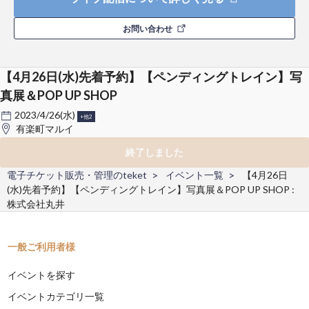
お問い合わせ
【4月26日(水)先着予約】【ペンディングトレイン】写
真展＆POP UP SHOP
2023/4/26(水)
+他2
有楽町マルイ
終了しました
電子チケット販売・管理のteket
イベント一覧
【4月26日
(水)先着予約】【ペンディングトレイン】写真展＆POP UP SHOP :
株式会社丸井
一般ご利用者様
イベントを探す
イベントカテゴリ一覧