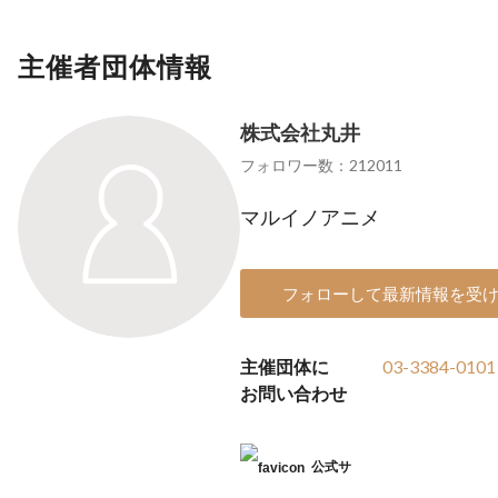
主催者団体情報
株式会社丸井
フォロワー数：212011
マルイノアニメ
フォローして最新情報を受
主催団体に
03-3384-0101
お問い合わせ
公式サ