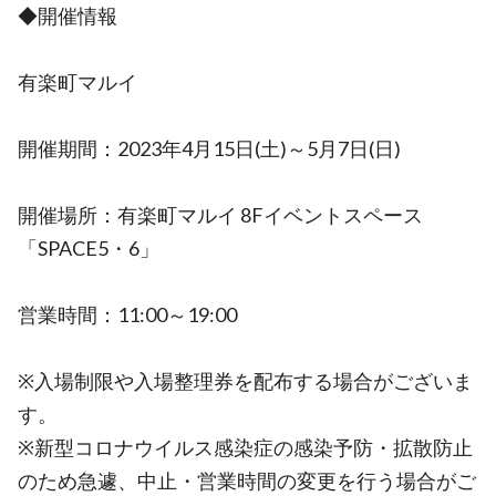
◆開催情報
有楽町マルイ
開催期間：2023年4月15日(土)～5月7日(日)
開催場所：有楽町マルイ 8Fイベントスペース
「SPACE5・6」
営業時間：11:00～19:00
※入場制限や入場整理券を配布する場合がございま
す。
※新型コロナウイルス感染症の感染予防・拡散防止
のため急遽、中止・営業時間の変更を行う場合がご