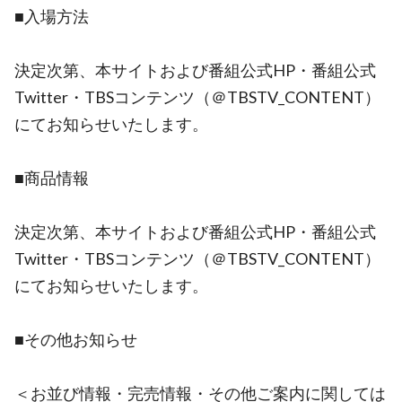
■入場方法
決定次第、本サイトおよび番組公式HP・番組公式
Twitter・TBSコンテンツ（＠TBSTV_CONTENT）
にてお知らせいたします。
■商品情報
決定次第、本サイトおよび番組公式HP・番組公式
Twitter・TBSコンテンツ（＠TBSTV_CONTENT）
にてお知らせいたします。
■その他お知らせ
＜お並び情報・完売情報・その他ご案内に関しては