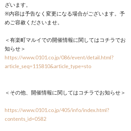
ざいます。
※内容は予告なく変更になる場合がございます。予
めご容赦くださいませ。
＜有楽町マルイでの開催情報に関してはコチラでお
知らせ＞
https://www.0101.co.jp/086/event/detail.html?
article_seq=115810&article_type=sto
＜その他、開催情報に関してはコチラでお知らせ＞
https://www.0101.co.jp/405/info/index.html?
contents_id=0582