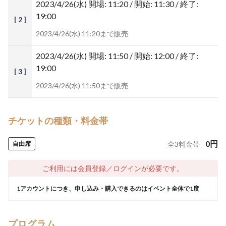
2023/4/26(水)
開場: 11:20 / 開始: 11:30 / 終了:
19:00
[ 2 ]
2023/4/26(水) 11:20まで販売
2023/4/26(水)
開場: 11:50 / 開始: 12:00 / 終了:
19:00
[ 3 ]
2023/4/26(水) 11:50まで販売
チケットの種類・料金帯
0
円
自由席
全
3
料金帯
ご利用には会員登録／ログインが必要です。
1アカウントにつき、申し込み・購入できるのはイベント全体で1度
プログラム