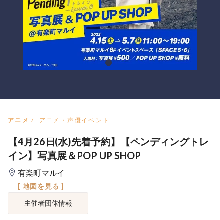
アニメ
アニメ・声優イベント
【4月26日(水)先着予約】【ペンディングトレ
イン】写真展＆POP UP SHOP
有楽町マルイ
[ 地図を見る ]
主催者団体情報