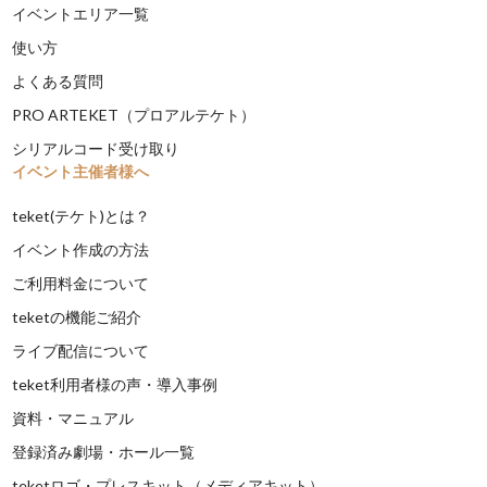
イベントエリア一覧
使い方
よくある質問
PRO ARTEKET（プロアルテケト）
シリアルコード受け取り
イベント主催者様へ
teket(テケト)とは？
イベント作成の方法
ご利用料金について
teketの機能ご紹介
ライブ配信について
teket利用者様の声・導入事例
資料・マニュアル
登録済み劇場・ホール一覧
teketロゴ・プレスキット（メディアキット）