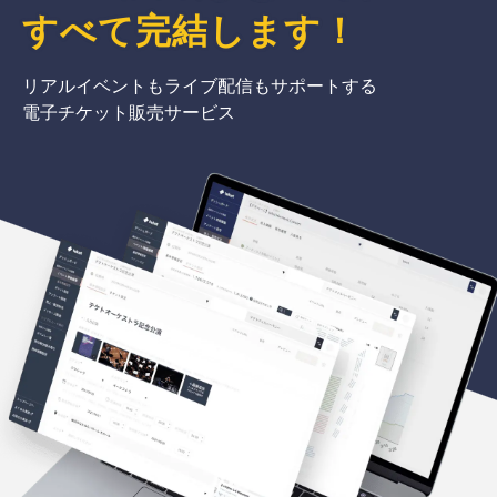
すべて完結
します
！
リアルイベントもライブ配信もサポートする
電子チケット販売サービス