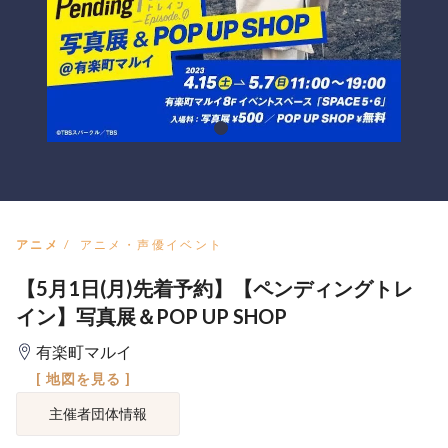
アニメ
アニメ・声優イベント
【5月1日(月)先着予約】【ペンディングトレ
イン】写真展＆POP UP SHOP
有楽町マルイ
[ 地図を見る ]
主催者団体情報