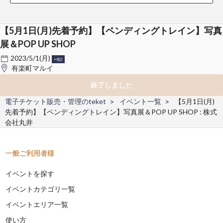
【5月1日(月)先着予約】【ペンディングトレイン】写真
展＆POP UP SHOP
2023/5/1(月)
+他2
有楽町マルイ
終了しました
電子チケット販売・管理のteket
イベント一覧
【5月1日(月)
先着予約】【ペンディングトレイン】写真展＆POP UP SHOP : 株式
会社丸井
一般ご利用者様
イベントを探す
イベントカテゴリ一覧
イベントエリア一覧
使い方