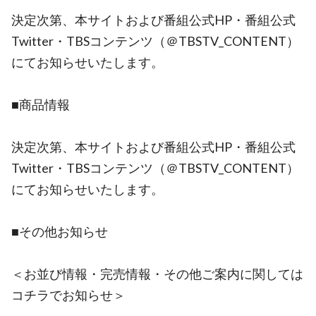
決定次第、本サイトおよび番組公式HP・番組公式
Twitter・TBSコンテンツ（＠TBSTV_CONTENT）
にてお知らせいたします。
■商品情報
決定次第、本サイトおよび番組公式HP・番組公式
Twitter・TBSコンテンツ（＠TBSTV_CONTENT）
にてお知らせいたします。
■その他お知らせ
＜お並び情報・完売情報・その他ご案内に関しては
コチラでお知らせ＞