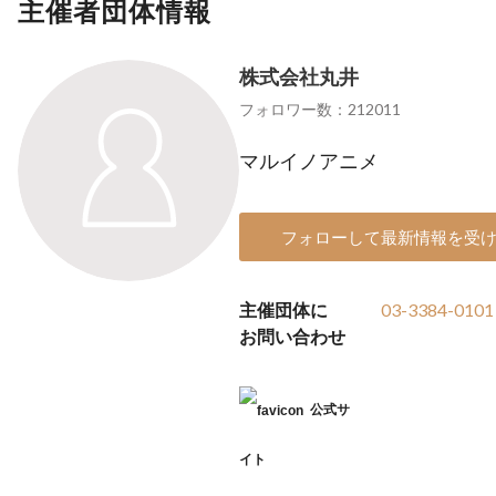
主催者団体情報
株式会社丸井
フォロワー数：212011
マルイノアニメ
フォローして最新情報を受
主催団体に
03-3384-0101
お問い合わせ
公式サ
イト