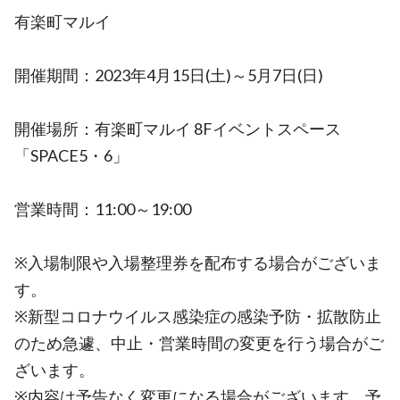
有楽町マルイ
開催期間：2023年4月15日(土)～5月7日(日)
開催場所：有楽町マルイ 8Fイベントスペース
「SPACE5・6」
営業時間：11:00～19:00
※入場制限や入場整理券を配布する場合がございま
す。
※新型コロナウイルス感染症の感染予防・拡散防止
のため急遽、中止・営業時間の変更を行う場合がご
ざいます。
※内容は予告なく変更になる場合がございます。予