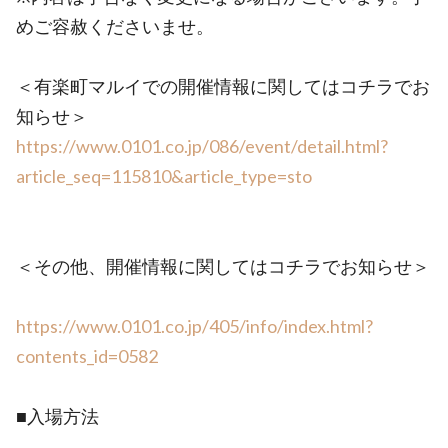
めご容赦くださいませ。
＜有楽町マルイでの開催情報に関してはコチラでお
知らせ＞
https://www.0101.co.jp/086/event/detail.html?
article_seq=115810&article_type=sto
＜その他、開催情報に関してはコチラでお知らせ＞
https://www.0101.co.jp/405/info/index.html?
contents_id=0582
■入場方法