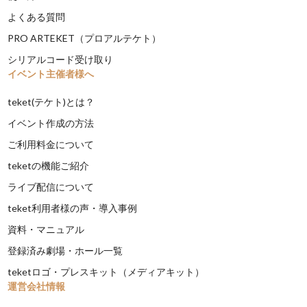
よくある質問
PRO ARTEKET（プロアルテケト）
シリアルコード受け取り
イベント主催者様へ
teket(テケト)とは？
イベント作成の方法
ご利用料金について
teketの機能ご紹介
ライブ配信について
teket利用者様の声・導入事例
資料・マニュアル
登録済み劇場・ホール一覧
teketロゴ・プレスキット（メディアキット）
運営会社情報