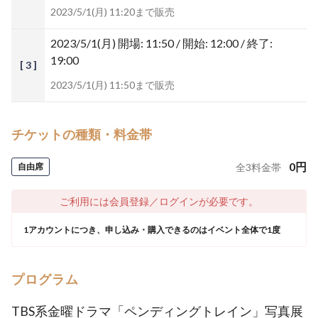
2023/5/1(月) 11:20まで販売
2023/5/1(月)
開場: 11:50 / 開始: 12:00 / 終了:
19:00
[ 3 ]
2023/5/1(月) 11:50まで販売
チケットの種類・料金帯
0
円
自由席
全
3
料金帯
ご利用には会員登録／ログインが必要です。
1アカウントにつき、申し込み・購入できるのはイベント全体で1度
プログラム
TBS系金曜ドラマ「ペンディングトレイン」写真展