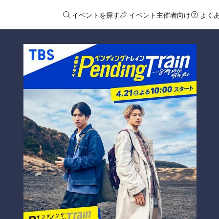
イベントを探す
イベント主催者向け
よく