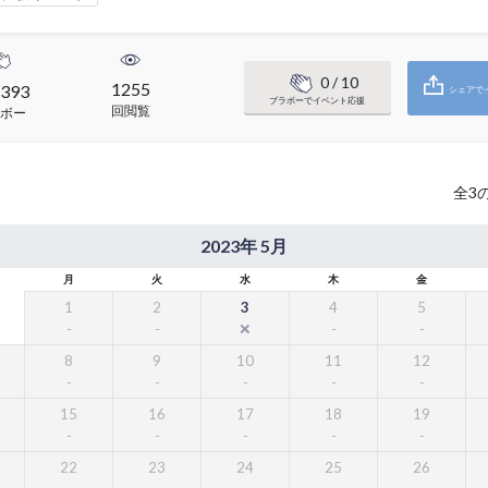
0
/ 10
1255
393
シェアで
ブラボーでイベント応援
回閲覧
ボー
全
3
2023年 5月
月
火
水
木
金
1
2
3
4
5
8
9
10
11
12
15
16
17
18
19
22
23
24
25
26