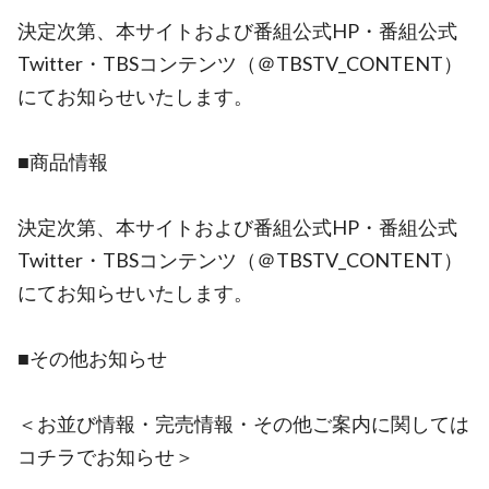
決定次第、本サイトおよび番組公式HP・番組公式
Twitter・TBSコンテンツ（＠TBSTV_CONTENT）
にてお知らせいたします。
■商品情報
決定次第、本サイトおよび番組公式HP・番組公式
Twitter・TBSコンテンツ（＠TBSTV_CONTENT）
にてお知らせいたします。
■その他お知らせ
＜お並び情報・完売情報・その他ご案内に関しては
コチラでお知らせ＞