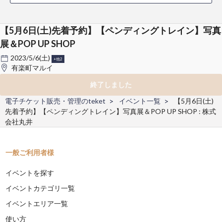
【5月6日(土)先着予約】【ペンディングトレイン】写真
展＆POP UP SHOP
2023/5/6(土)
+他2
有楽町マルイ
終了しました
電子チケット販売・管理のteket
イベント一覧
【5月6日(土)
先着予約】【ペンディングトレイン】写真展＆POP UP SHOP : 株式
会社丸井
一般ご利用者様
イベントを探す
イベントカテゴリ一覧
イベントエリア一覧
使い方