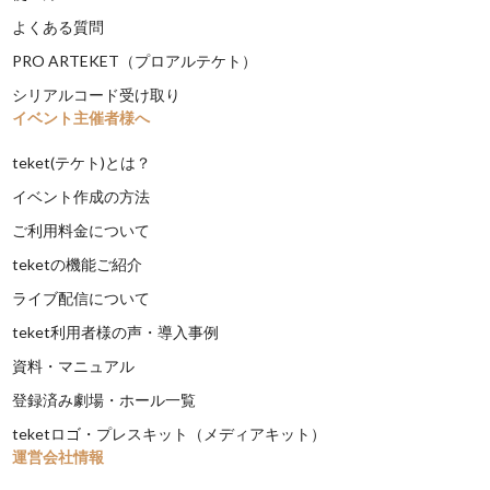
よくある質問
PRO ARTEKET（プロアルテケト）
シリアルコード受け取り
イベント主催者様へ
teket(テケト)とは？
イベント作成の方法
ご利用料金について
teketの機能ご紹介
ライブ配信について
teket利用者様の声・導入事例
資料・マニュアル
登録済み劇場・ホール一覧
teketロゴ・プレスキット（メディアキット）
運営会社情報