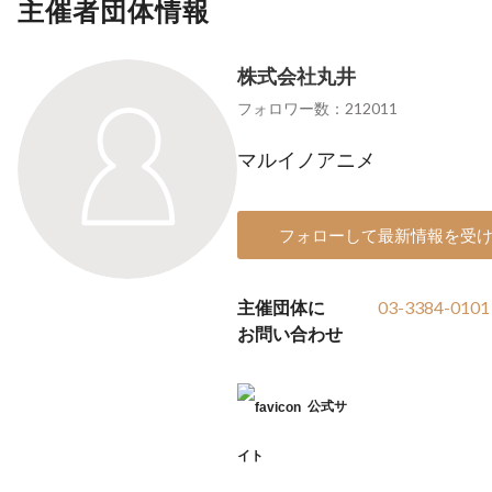
主催者団体情報
株式会社丸井
フォロワー数：212011
マルイノアニメ
フォローして最新情報を受
主催団体に
03-3384-0101
お問い合わせ
公式サ
イト