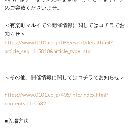
めご容赦くださいませ。
＜有楽町マルイでの開催情報に関してはコチラでお
知らせ＞
https://www.0101.co.jp/086/event/detail.html?
article_seq=115810&article_type=sto
＜その他、開催情報に関してはコチラでお知らせ＞
https://www.0101.co.jp/405/info/index.html?
contents_id=0582
■入場方法