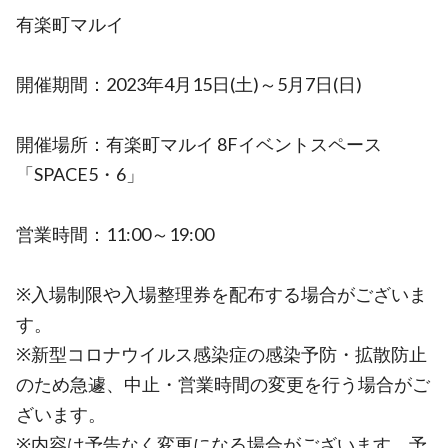
有楽町マルイ
開催期間：2023年4月15日(土)～5月7日(日)
開催場所：有楽町マルイ 8Fイベントスペース
「SPACE5・6」
営業時間：11:00～19:00
※入場制限や入場整理券を配布する場合がございま
す。
※新型コロナウイルス感染症の感染予防・拡散防止
のため急遽、中止・営業時間の変更を行う場合がご
ざいます。
※内容は予告なく変更になる場合がございます。予