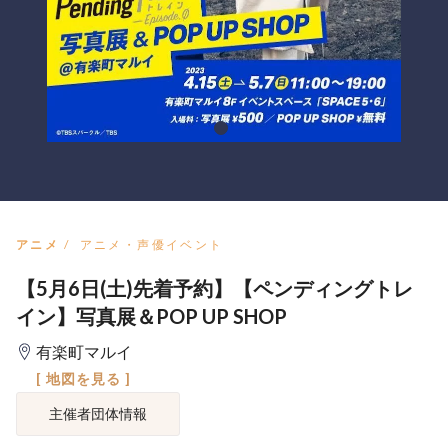
アニメ
アニメ・声優イベント
【5月6日(土)先着予約】【ペンディングトレ
イン】写真展＆POP UP SHOP
有楽町マルイ
[ 地図を見る ]
主催者団体情報