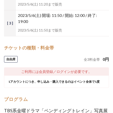
2023/5/6(土) 11:20まで販売
2023/5/6(土)
開場: 11:50 / 開始: 12:00 / 終了:
19:00
[ 3 ]
2023/5/6(土) 11:50まで販売
チケットの種類・料金帯
0
円
自由席
全
3
料金帯
ご利用には会員登録／ログインが必要です。
1アカウントにつき、申し込み・購入できるのはイベント全体で1度
プログラム
TBS系金曜ドラマ「ペンディングトレイン」写真展