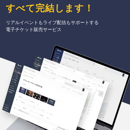
すべて完結
します
！
リアルイベントもライブ配信もサポートする
電子チケット販売サービス