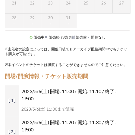
21
22
23
24
25
26
27
28
29
30
31
販売中
販売終了/売切
前
販売前
-
開催なし
※主催者の設定によっては、開催日後でもアーカイブ配信期間中でもチケッ
ト購入が可能です。
※本イベントのチケットは譲渡することができませんのでご注意ください。
開場/開演情報・チケット販売期間
2023/5/6(土)
開場: 11:00 / 開始: 11:10 / 終了:
19:00
[ 1 ]
2023/5/6(土) 11:00まで販売
2023/5/6(土)
開場: 11:20 / 開始: 11:30 / 終了:
19:00
[ 2 ]