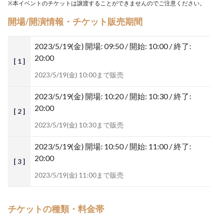
※本イベントのチケットは譲渡することができませんのでご注意ください。
開場/開演情報・チケット販売期間
2023/5/19(金)
開場: 09:50 / 開始: 10:00 / 終了:
20:00
[ 1 ]
2023/5/19(金) 10:00まで販売
2023/5/19(金)
開場: 10:20 / 開始: 10:30 / 終了:
20:00
[ 2 ]
2023/5/19(金) 10:30まで販売
2023/5/19(金)
開場: 10:50 / 開始: 11:00 / 終了:
20:00
[ 3 ]
2023/5/19(金) 11:00まで販売
チケットの種類・料金帯