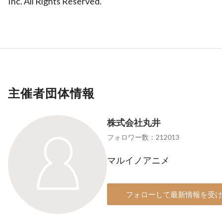
Inc. All Rights Reserved.
主催者団体情報
株式会社丸井
フォロワー数：212013
マルイノアニメ
フォローして最新情報を受