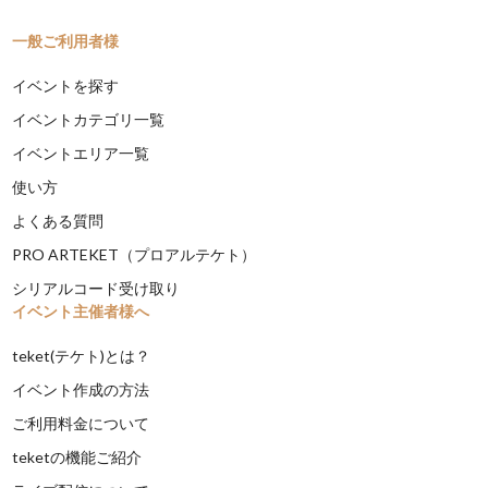
一般ご利用者様
イベントを探す
イベントカテゴリ一覧
イベントエリア一覧
使い方
よくある質問
PRO ARTEKET（プロアルテケト）
シリアルコード受け取り
イベント主催者様へ
teket(テケト)とは？
イベント作成の方法
ご利用料金について
teketの機能ご紹介