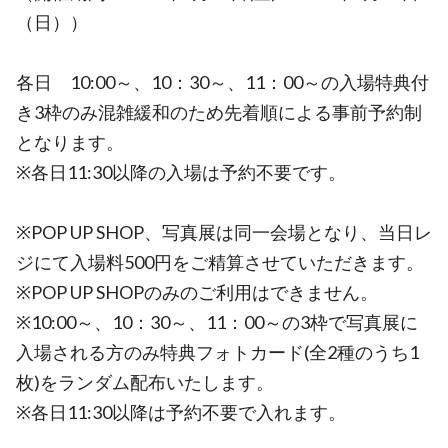
（日））
各日 10:00～、10：30～、11：00～の入場特典付
き3枠のみ混雑緩和のため先着順による事前予約制
となります。
※各日11:30以降の入場は予約不要です。
※POP UP SHOP、写真展は同一会場となり、当日レ
ジにて入場料500円をご精算させていただきます。
※POP UP SHOPのみのご利用はできません。
※10:00～、10：30～、11：00～の3枠で写真展に
入場される方のみ特典フォトカード(全2種のうち1
枚)をランダム配布いたします。
※各日11:30以降は予約不要で入れます。