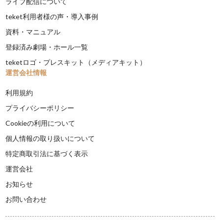
ライブ配信について
teket利用者様の声・導入事例
資料・マニュアル
登録済み劇場・ホール一覧
teketロゴ・プレスキット（メディアキット）
運営会社情報
利用規約
プライバシーポリシー
Cookieの利用について
個人情報の取り扱いについて
特定商取引法に基づく表示
運営会社
お知らせ
お問い合わせ