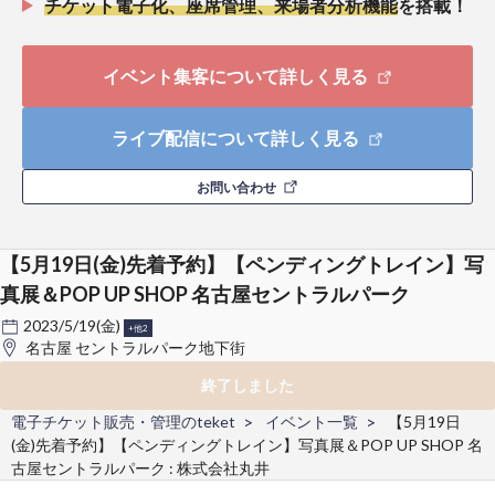
チケット電子化、座席管理、来場者分析機能
を搭載！
イベント集客について詳しく見る
ライブ配信について詳しく見る
お問い合わせ
【5月19日(金)先着予約】【ペンディングトレイン】写
真展＆POP UP SHOP 名古屋セントラルパーク
2023/5/19(金)
+他2
名古屋 セントラルパーク地下街
終了しました
電子チケット販売・管理のteket
イベント一覧
【5月19日
(金)先着予約】【ペンディングトレイン】写真展＆POP UP SHOP 名
古屋セントラルパーク : 株式会社丸井