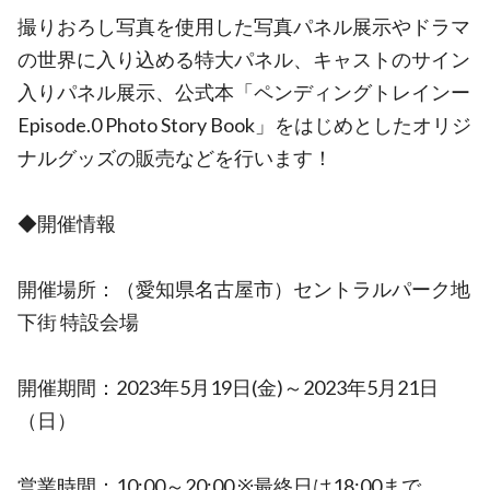
撮りおろし写真を使用した写真パネル展示やドラマ
の世界に入り込める特大パネル、キャストのサイン
入りパネル展示、公式本「ペンディングトレインー
Episode.0 Photo Story Book」をはじめとしたオリジ
ナルグッズの販売などを行います！
◆開催情報
開催場所：（愛知県名古屋市）セントラルパーク地
下街 特設会場
開催期間：2023年5月19日(金)～2023年5月21日
（日）
営業時間：10:00～20:00 ※最終日は18:00まで