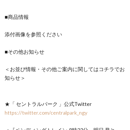
■商品情報
添付画像を参照ください
■その他お知らせ
＜お並び情報・その他ご案内に関してはコチラでお
知らせ＞
★「 セントラルパーク 」公式Twitter
https://twitter.com/centralpark_ngy