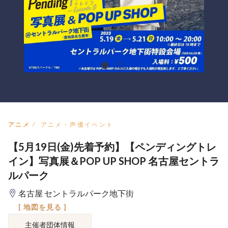
アニメ
アニメ・声優イベント
【5月19日(金)先着予約】【ペンディングトレ
イン】写真展＆POP UP SHOP 名古屋セントラ
ルパーク
名古屋 セントラルパーク地下街
[ 地図を見る ]
主催者団体情報