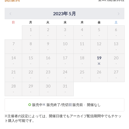
2023年 5月
日
月
火
水
木
金
土
1
2
3
4
5
6
7
8
9
10
11
12
13
14
15
16
17
18
19
20
21
22
23
24
25
26
27
28
29
30
31
販売中
販売終了/売切
前
販売前
-
開催なし
※主催者の設定によっては、開催日後でもアーカイブ配信期間中でもチケッ
ト購入が可能です。