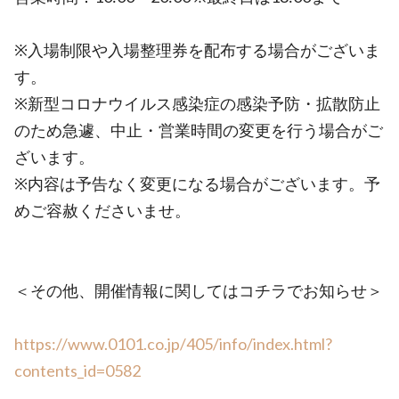
※入場制限や入場整理券を配布する場合がございま
す。
※新型コロナウイルス感染症の感染予防・拡散防止
のため急遽、中止・営業時間の変更を行う場合がご
ざいます。
※内容は予告なく変更になる場合がございます。予
めご容赦くださいませ。
＜その他、開催情報に関してはコチラでお知らせ＞
https://www.0101.co.jp/405/info/index.html?
contents_id=0582