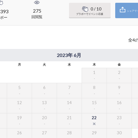
0
/ 10
275
393
シェアで
ブラボーでイベント応援
回閲覧
ボー
全
4
2023年 6月
月
火
水
木
金
1
2
5
6
7
8
9
12
13
14
15
16
19
20
21
22
23
26
27
28
29
30