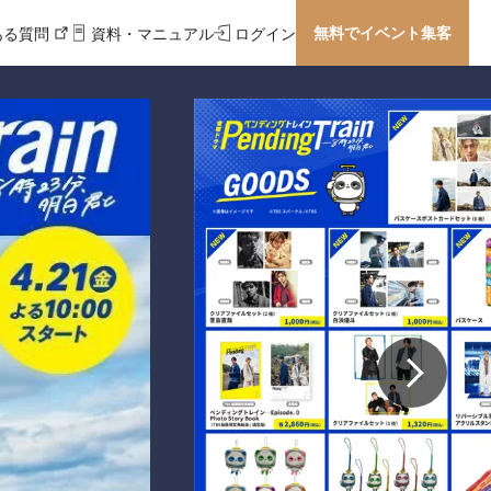
無料でイベント集客
ある質問
資料・マニュアル
ログイン