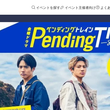
イベントを探す
イベント主催者向け
よく