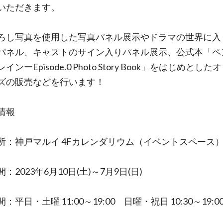
いただきます。
ろし写真を使用した写真パネル展示やドラマの世界に入
パネル、キャストのサイン入りパネル展示、公式本「ペ
インーEpisode.0 Photo Story Book」をはじめとし
ズの販売などを行います！
情報
所：神戸マルイ 4Fカレンダリウム（イベントスペース
：2023年6月10日(土)～7月9日(日)
：平日・土曜 11:00～19:00 日曜・祝日 10:30～19:0