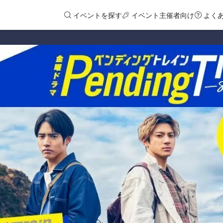
イベントを探す
イベント主催者向け
よく