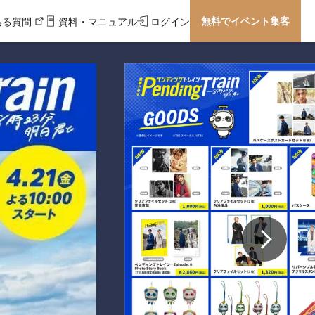
無料でイベント集客
ある質問
資料・マニュアル
ログイン