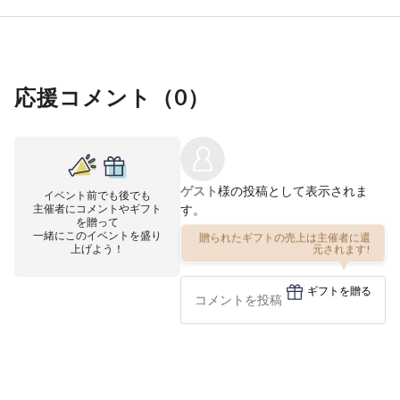
応援コメント（
0
）
ゲスト
様の投稿として表示されま
イベント前でも後でも
主催者にコメントやギフト
す。
を贈って
一緒にこのイベントを盛り
贈られたギフトの売上は主催者に還
元されます!
上げよう！
ギフトを贈る