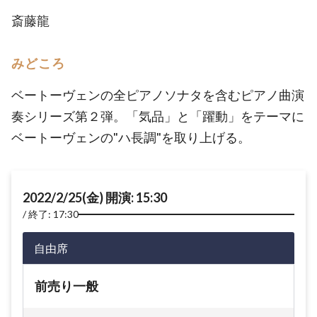
斎藤龍
みどころ
ベートーヴェンの全ピアノソナタを含むピアノ曲演
奏シリーズ第２弾。「気品」と「躍動」をテーマに
ベートーヴェンの"ハ長調"を取り上げる。
2022/2/25(金) 開演: 15:30
終了: 17:30
自由席
前売り一般