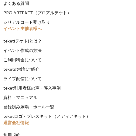
よくある質問
PRO ARTEKET（プロアルテケト）
シリアルコード受け取り
イベント主催者様へ
teket(テケト)とは？
イベント作成の方法
ご利用料金について
teketの機能ご紹介
ライブ配信について
teket利用者様の声・導入事例
資料・マニュアル
登録済み劇場・ホール一覧
teketロゴ・プレスキット（メディアキット）
運営会社情報
利用規約