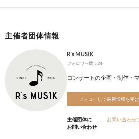
主催者団体情報
R's MUSIK
フォロワー数：24
コンサートの企画・制作・
フォローして最新情報を受
主催団体に
お問い合わせ
お問い合わせ