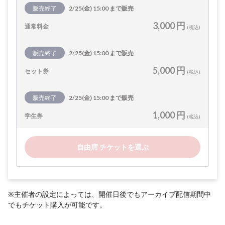
販売終了
2/25(金) 15:00 まで販売
3,000 円
通常料金
(税込)
販売終了
2/25(金) 15:00 まで販売
5,000 円
セット券
(税込)
販売終了
2/25(金) 15:00 まで販売
1,000 円
学生券
(税込)
自由席 チケットを選ぶ
※主催者の設定によっては、開催日後でもアーカイブ配信期間中
でもチケット購入が可能です。