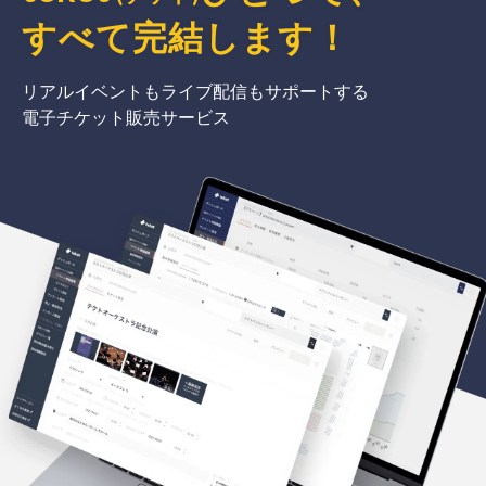
すべて完結
します
！
リアルイベントもライブ配信もサポートする
電子チケット販売サービス