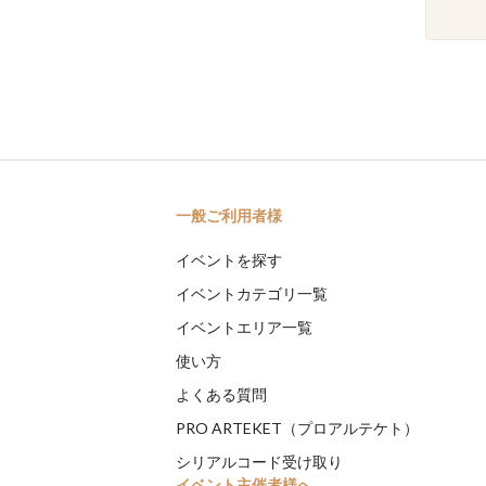
一般ご利用者様
イベントを探す
イベントカテゴリ一覧
イベントエリア一覧
使い方
よくある質問
PRO ARTEKET（プロアルテケト）
シリアルコード受け取り
イベント主催者様へ