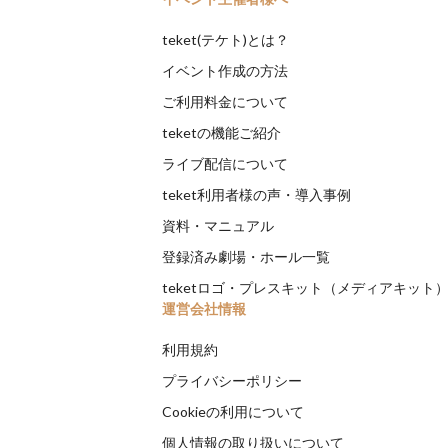
teket(テケト)とは？
イベント作成の方法
ご利用料金について
teketの機能ご紹介
ライブ配信について
teket利用者様の声・導入事例
資料・マニュアル
登録済み劇場・ホール一覧
teketロゴ・プレスキット（メディアキット
運営会社情報
利用規約
プライバシーポリシー
Cookieの利用について
個人情報の取り扱いについて