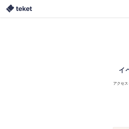
イ
アクセス