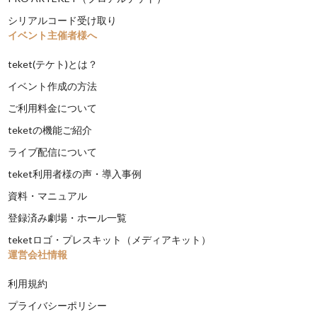
シリアルコード受け取り
イベント主催者様へ
teket(テケト)とは？
イベント作成の方法
ご利用料金について
teketの機能ご紹介
ライブ配信について
teket利用者様の声・導入事例
資料・マニュアル
登録済み劇場・ホール一覧
teketロゴ・プレスキット（メディアキット）
運営会社情報
利用規約
プライバシーポリシー