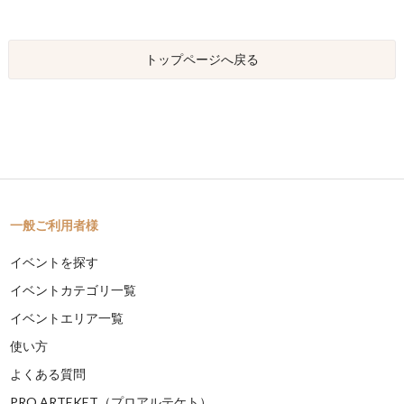
トップページへ戻る
一般ご利用者様
イベントを探す
イベントカテゴリ一覧
イベントエリア一覧
使い方
よくある質問
PRO ARTEKET（プロアルテケト）