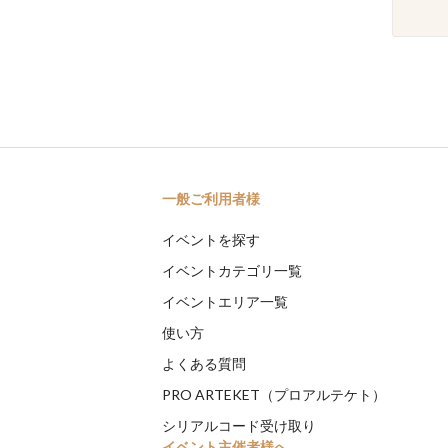
一般ご利用者様
イベントを探す
イベントカテゴリ一覧
イベントエリア一覧
使い方
よくある質問
PRO ARTEKET（プロアルテケト）
シリアルコード受け取り
イベント主催者様へ