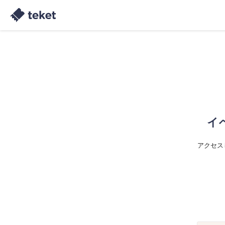
イ
アクセス