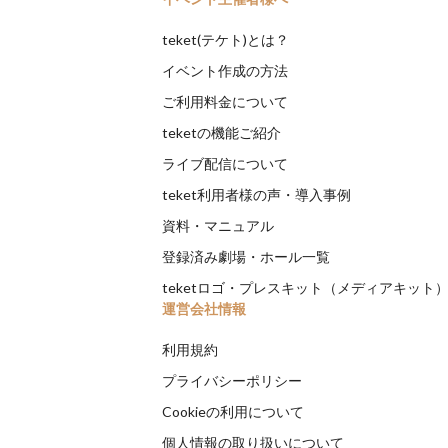
teket(テケト)とは？
イベント作成の方法
ご利用料金について
teketの機能ご紹介
ライブ配信について
teket利用者様の声・導入事例
資料・マニュアル
登録済み劇場・ホール一覧
teketロゴ・プレスキット（メディアキット
運営会社情報
利用規約
プライバシーポリシー
Cookieの利用について
個人情報の取り扱いについて