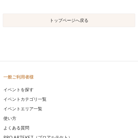
トップページへ戻る
一般ご利用者様
イベントを探す
イベントカテゴリ一覧
イベントエリア一覧
使い方
よくある質問
PRO ARTEKET（プロアルテケト）