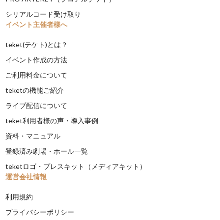
シリアルコード受け取り
イベント主催者様へ
teket(テケト)とは？
イベント作成の方法
ご利用料金について
teketの機能ご紹介
ライブ配信について
teket利用者様の声・導入事例
資料・マニュアル
登録済み劇場・ホール一覧
teketロゴ・プレスキット（メディアキット）
運営会社情報
利用規約
プライバシーポリシー