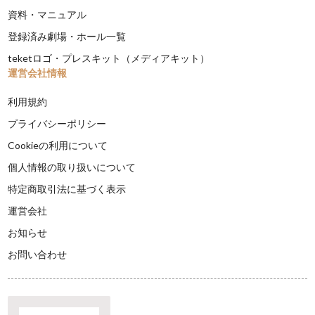
資料・マニュアル
登録済み劇場・ホール一覧
teketロゴ・プレスキット（メディアキット）
運営会社情報
利用規約
プライバシーポリシー
Cookieの利用について
個人情報の取り扱いについて
特定商取引法に基づく表示
運営会社
お知らせ
お問い合わせ