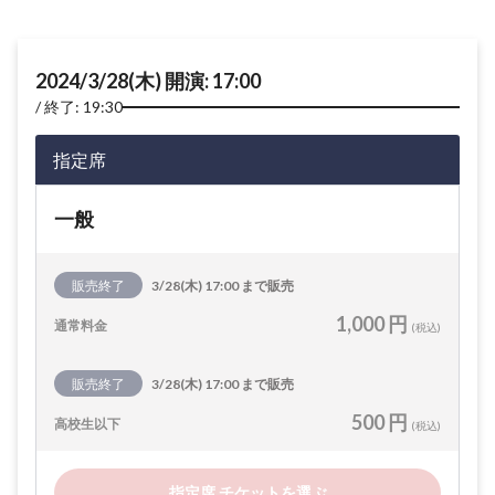
2024/3/28(木) 開演: 17:00
終了: 19:30
指定席
一般
販売終了
3/28(木) 17:00 まで販売
1,000 円
通常料金
(税込)
販売終了
3/28(木) 17:00 まで販売
500 円
高校生以下
(税込)
指定席 チケットを選ぶ