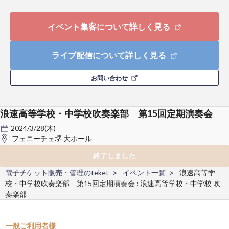
イベント集客について詳しく見る
ライブ配信について詳しく見る
お問い合わせ
浪速高等学校・中学校吹奏楽部 第15回定期演奏会
2024/3/28(木)
フェニーチェ堺 大ホール
終了しました
電子チケット販売・管理のteket
イベント一覧
浪速高等学
校・中学校吹奏楽部 第15回定期演奏会 : 浪速高等学校・中学校 吹
奏楽部
一般ご利用者様