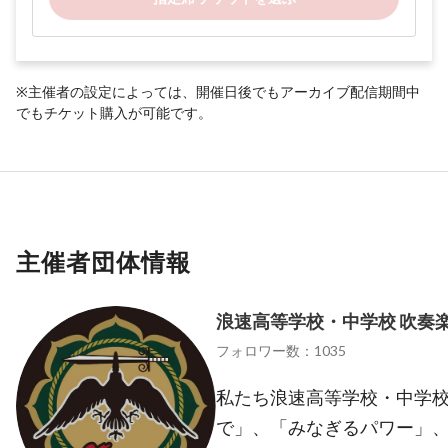
※主催者の設定によっては、開催日後でもアーカイブ配信期間中
でもチケット購入が可能です。
主催者団体情報
浪速高等学校・中学校 吹奏
フォロワー数：1035
私たち浪速高等学校・中学
で」、「みなぎるパワー」