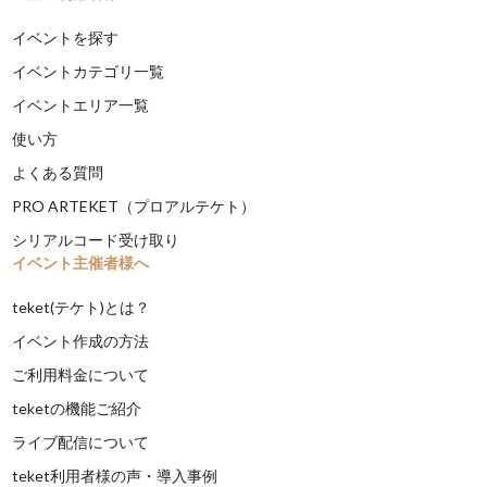
イベントを探す
イベントカテゴリ一覧
イベントエリア一覧
使い方
よくある質問
PRO ARTEKET（プロアルテケト）
シリアルコード受け取り
イベント主催者様へ
teket(テケト)とは？
イベント作成の方法
ご利用料金について
teketの機能ご紹介
ライブ配信について
teket利用者様の声・導入事例