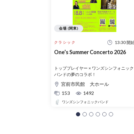
会場 (関東)
13:30 開
クラシック
One’s Summer Concerto 2026
トッププレイヤー × ワンズシンフォニック
バンドの夢のコラボ！
宮前市民館 大ホール
153
1492
ワンズシンフォニックバンド