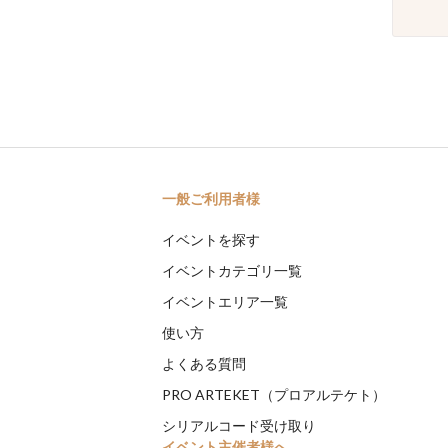
一般ご利用者様
イベントを探す
イベントカテゴリ一覧
イベントエリア一覧
使い方
よくある質問
PRO ARTEKET（プロアルテケト）
シリアルコード受け取り
イベント主催者様へ