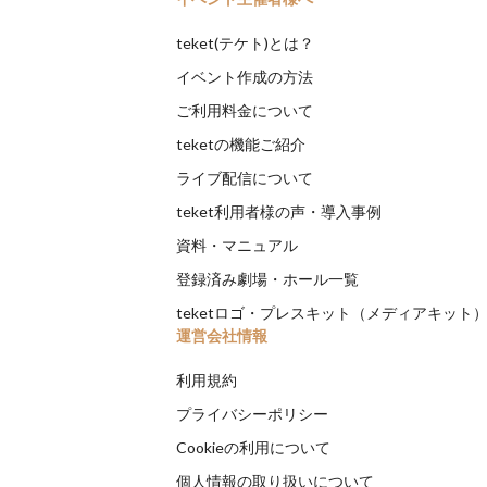
teket(テケト)とは？
イベント作成の方法
ご利用料金について
teketの機能ご紹介
ライブ配信について
teket利用者様の声・導入事例
資料・マニュアル
登録済み劇場・ホール一覧
teketロゴ・プレスキット（メディアキット
運営会社情報
利用規約
プライバシーポリシー
Cookieの利用について
個人情報の取り扱いについて