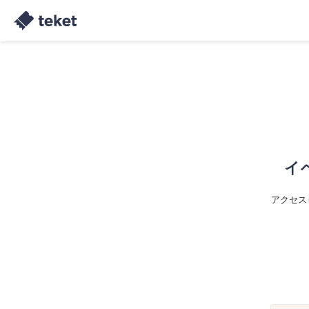
イ
アクセス