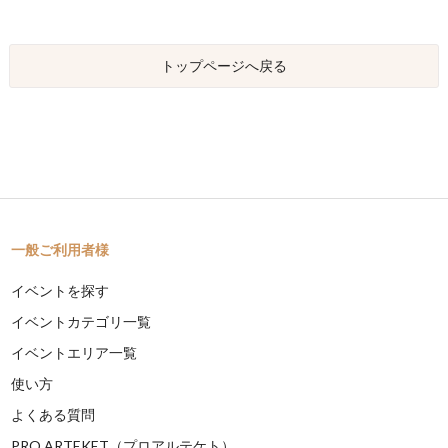
トップページへ戻る
一般ご利用者様
イベントを探す
イベントカテゴリ一覧
イベントエリア一覧
使い方
よくある質問
PRO ARTEKET（プロアルテケト）