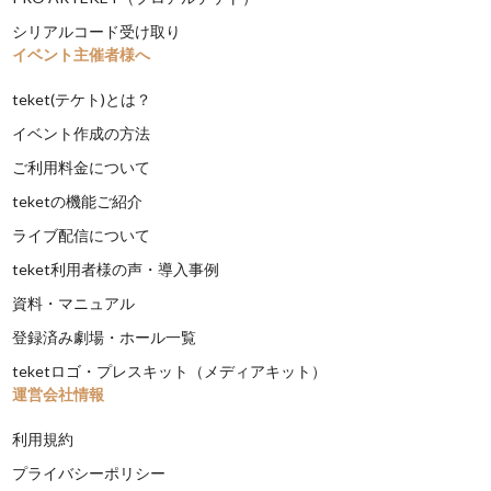
シリアルコード受け取り
イベント主催者様へ
teket(テケト)とは？
イベント作成の方法
ご利用料金について
teketの機能ご紹介
ライブ配信について
teket利用者様の声・導入事例
資料・マニュアル
登録済み劇場・ホール一覧
teketロゴ・プレスキット（メディアキット）
運営会社情報
利用規約
プライバシーポリシー