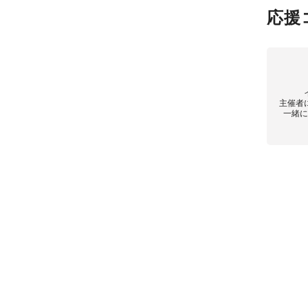
応援
主催者
一緒に