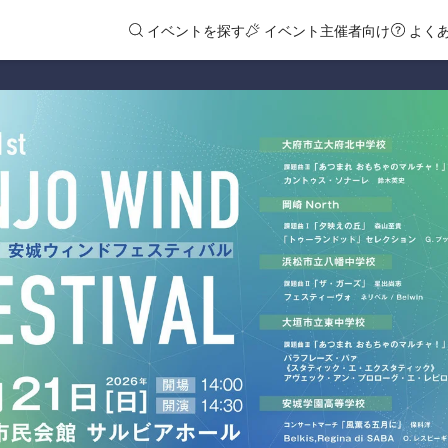
イベントを探す
イベント主催者向け
よく