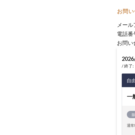
お問い
メール
電話番
お問い
2026
終了: 
自
一
通常