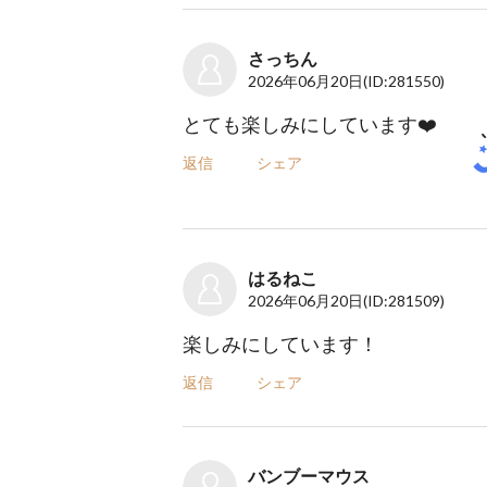
さっちん
2026年06月20日
(ID:281550)
とても楽しみにしています❤️
返信
シェア
はるねこ
2026年06月20日
(ID:281509)
楽しみにしています！
返信
シェア
バンブーマウス