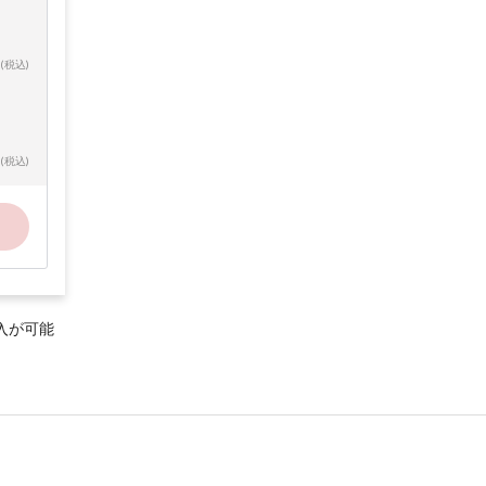
(税込)
(税込)
入が可能