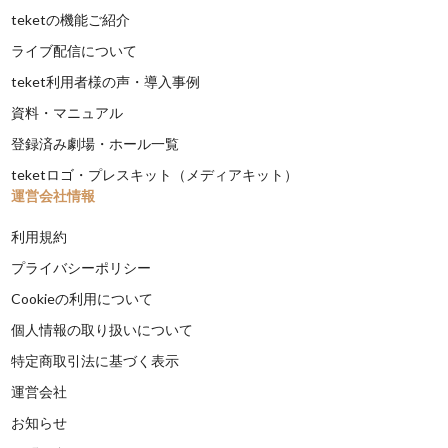
teketの機能ご紹介
ライブ配信について
teket利用者様の声・導入事例
資料・マニュアル
登録済み劇場・ホール一覧
teketロゴ・プレスキット（メディアキット）
運営会社情報
利用規約
プライバシーポリシー
Cookieの利用について
個人情報の取り扱いについて
特定商取引法に基づく表示
運営会社
お知らせ