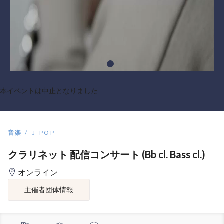
本イベントは中止となりました
音楽
J-POP
クラリネット 配信コンサート (Bb cl. Bass cl.)
オンライン
主催者団体情報