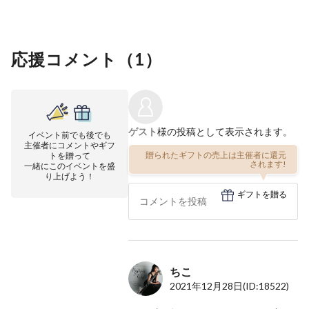
応援コメント（
1
）
ゲスト
様の投稿として表示されます。
イベント前でも後でも
主催者にコメントやギフ
贈られたギフトの売上は主催者に還元
トを贈って
されます!
一緒にこのイベントを盛
り上げよう！
ギフトを贈る
ちこ
2021年12月28日
(ID:18522)