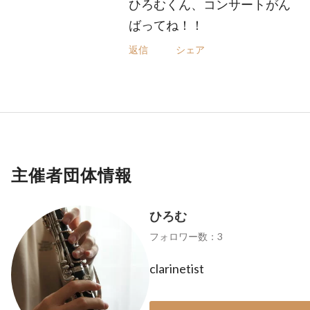
ひろむくん、コンサートがん
ばってね！！
返信
シェア
主催者団体情報
ひろむ
フォロワー数：3
clarinetist