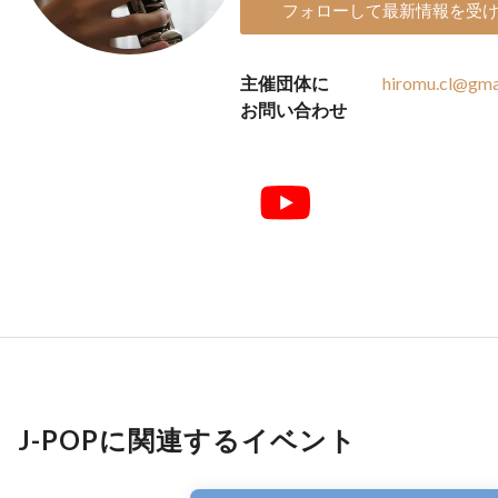
フォローして最新情報を受
主催団体に
hiromu.cl@gma
お問い合わせ
J-POPに関連するイベント