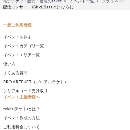
電子チケット販売・管理のteket
イベント一覧
クラリネット
配信コンサート (Bb cl. Bass cl.) : ひろむ
一般ご利用者様
イベントを探す
イベントカテゴリ一覧
イベントエリア一覧
使い方
よくある質問
PRO ARTEKET（プロアルテケト）
シリアルコード受け取り
イベント主催者様へ
teket(テケト)とは？
イベント作成の方法
ご利用料金について