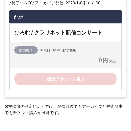
終了: 16:00
アーカイブ配信: 2023/1/8(日) 16:00
配信
ひろむ / クラリネット配信コンサート
販売終了
1/8(日) 16:00 まで販売
0 円
(税込)
配信 チケットを選ぶ
※主催者の設定によっては、開催日後でもアーカイブ配信期間中
でもチケット購入が可能です。