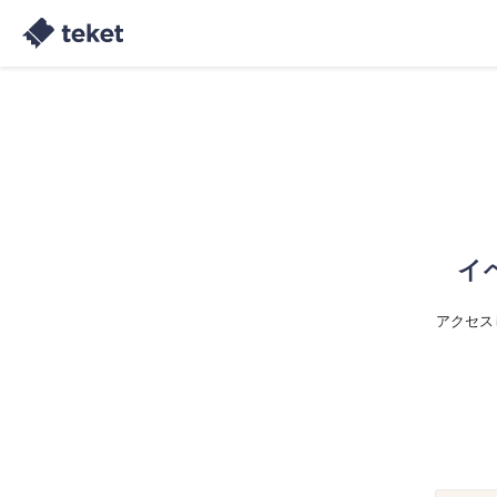
イ
アクセス