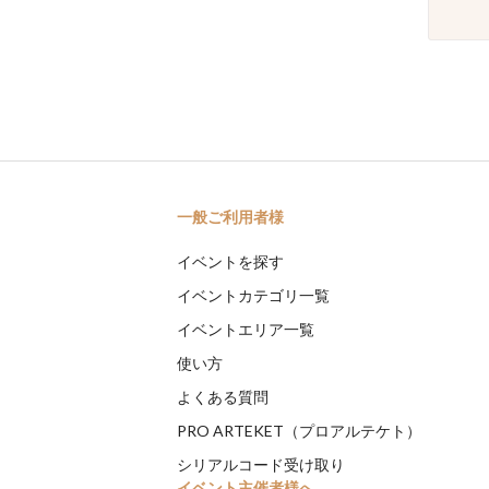
一般ご利用者様
イベントを探す
イベントカテゴリ一覧
イベントエリア一覧
使い方
よくある質問
PRO ARTEKET（プロアルテケト）
シリアルコード受け取り
イベント主催者様へ