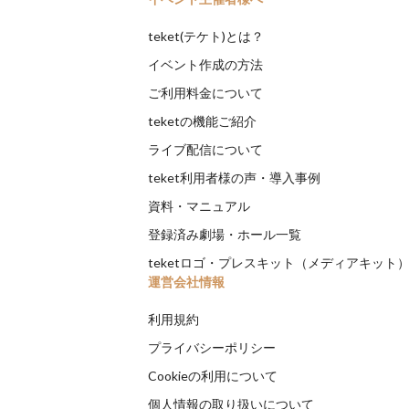
teket(テケト)とは？
イベント作成の方法
ご利用料金について
teketの機能ご紹介
ライブ配信について
teket利用者様の声・導入事例
資料・マニュアル
登録済み劇場・ホール一覧
teketロゴ・プレスキット（メディアキット
運営会社情報
利用規約
プライバシーポリシー
Cookieの利用について
個人情報の取り扱いについて