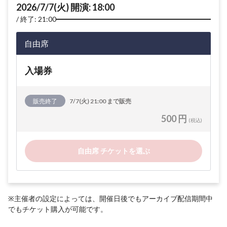
2026/7/7(火) 開演: 18:00
終了: 21:00
自由席
入場券
販売終了
7/7(火) 21:00 まで販売
500 円
(税込)
自由席 チケットを選ぶ
※主催者の設定によっては、開催日後でもアーカイブ配信期間中
でもチケット購入が可能です。