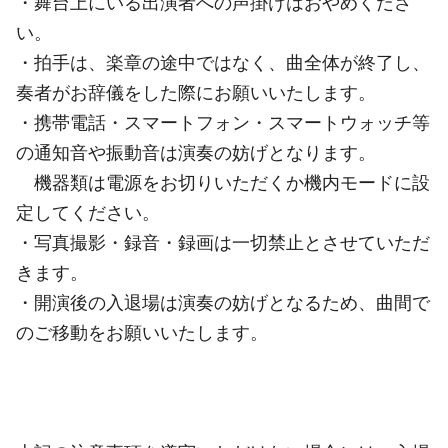
・舞台上にいる出演者への声掛けはおやめくださ
い。
・拍手は、楽章の途中ではなく、曲全体が終了し、
奏者がお辞儀をした際にお願いいたします。
・携帯電話・スマートフォン・スマートウォッチ等
の通知音や振動音は演奏の妨げとなります。
機器類は電源をお切りいただくか機内モードに設
定してください。
・写真撮影・録音・録画は一切禁止とさせていただ
きます。
・開演後の入退場は演奏の妨げとなるため、曲間で
のご移動をお願いいたします。