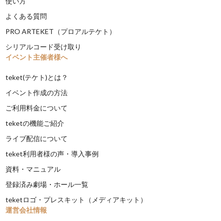
使い方
よくある質問
PRO ARTEKET（プロアルテケト）
シリアルコード受け取り
イベント主催者様へ
teket(テケト)とは？
イベント作成の方法
ご利用料金について
teketの機能ご紹介
ライブ配信について
teket利用者様の声・導入事例
資料・マニュアル
登録済み劇場・ホール一覧
teketロゴ・プレスキット（メディアキット）
運営会社情報