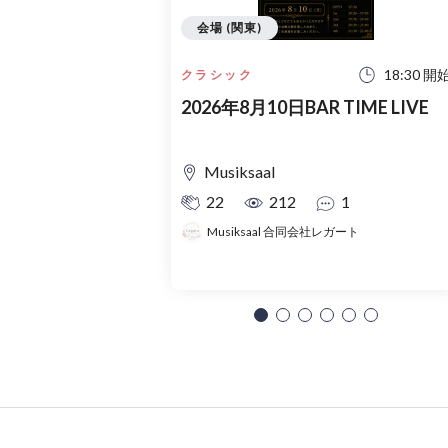
会場 (関東)
18:30 開
クラシック
2026年8月10日BAR TIME LIVE
Musiksaal
22
212
1
Musiksaal 合同会社レガート