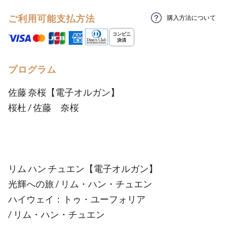
ご利用可能支払方法
購入方法について
プログラム
佐藤 奈桜【電子オルガン】
桜杜 / 佐藤 奈桜
リム ハン チュエン【電子オルガン】
光輝への旅 / リム・ハン・チュエン
ハイウェイ：トゥ・ユーフォリア
/ リム・ハン・チュエン