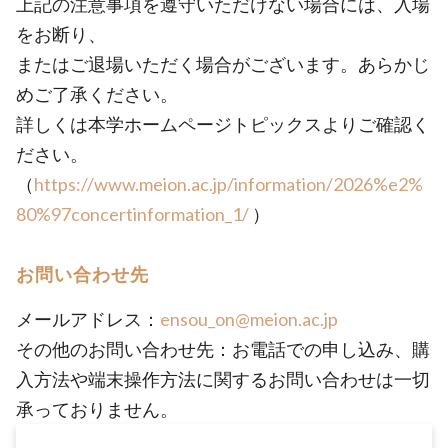
上記の注意事項を遵守いただけない場合には、入場
をお断り、
またはご退場いただく場合がございます。あらかじ
めご了承ください。
詳しくは本学ホームページトピックスよりご確認く
ださい。
（
https://www.meion.ac.jp/information/2026%e2%
80%97concertinformation_1/
）
お問い合わせ先
メールアドレス：
ensou_on@meion.ac.jp
その他のお問い合わせ先：お電話での申し込み、購
入方法や端末操作方法に関するお問い合わせは一切
承っておりません。