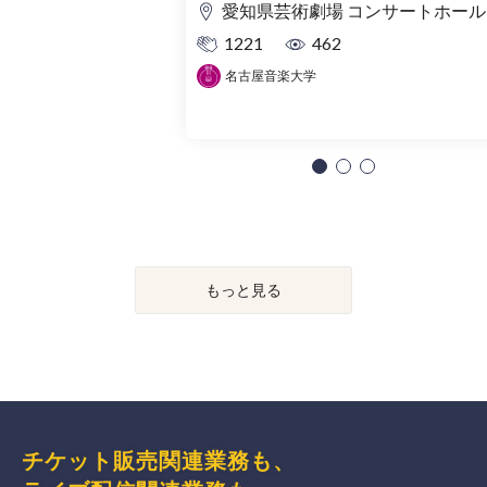
愛知県芸術劇場 コンサートホール
1221
462
名古屋音楽大学
もっと見る
チケット販売関連業務も、