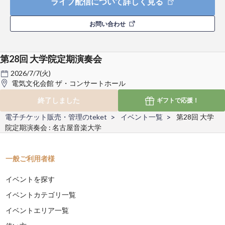
ライブ配信について詳しく見る
お問い合わせ
第28回 大学院定期演奏会
2026/7/7(火)
電気文化会館 ザ・コンサートホール
終了しました
ギフトで
応援！
電子チケット販売・管理のteket
イベント一覧
第28回 大学
院定期演奏会 : 名古屋音楽大学
一般ご利用者様
イベントを探す
イベントカテゴリ一覧
イベントエリア一覧