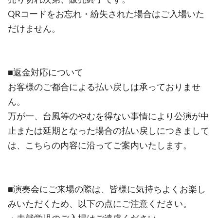
QRコードをお忘れ・紛失された場合はご入場いた
だけません。
■返金対応について
お客様のご都合による払い戻しは承っておりませ
ん。
万が一、台風等のやむを得ない事情により公演が中
止または延期となった場合の払い戻しにつきまして
は、こちらの内容に沿ってご案内いたします。
■演奏会にご来場の際は、皆様に気持ちよくお楽し
みいただくため、以下の点にご注意ください。