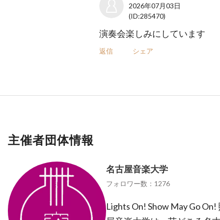
2026年07月03日
(ID:285470)
演奏会楽しみにしています
返信
シェア
主催者団体情報
名古屋音楽大学
フォロワー数：1276
Lights On! Show May